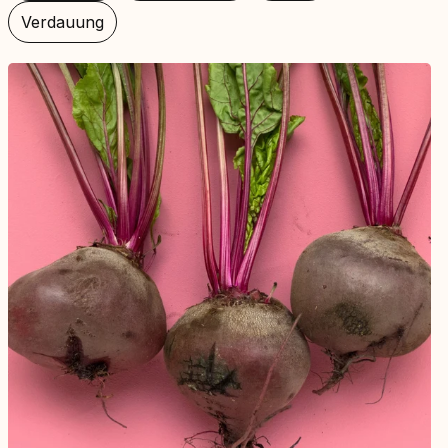
Verdauung