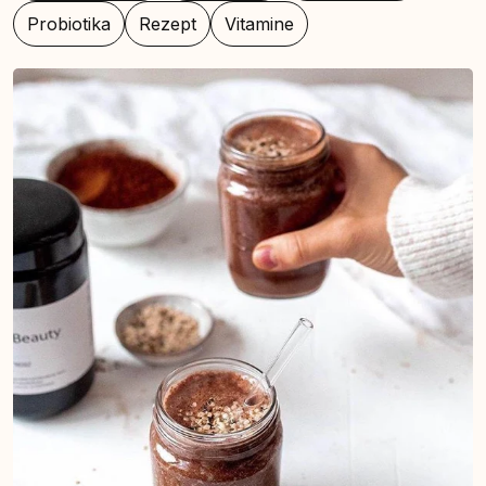
Probiotika
Rezept
Vitamine