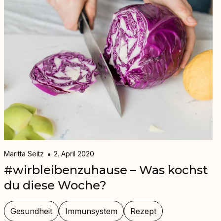
Maritta Seitz
2. April 2020
#wirbleibenzuhause – Was kochst
du diese Woche?
Gesundheit
Immunsystem
Rezept