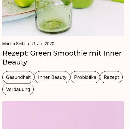
Maritta Seitz
21. Juli 2020
Rezept: Green Smoothie mit Inner
Beauty
Gesundheit
Inner Beauty
Probiotika
Rezept
Verdauung