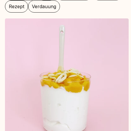
Rezept
Verdauung