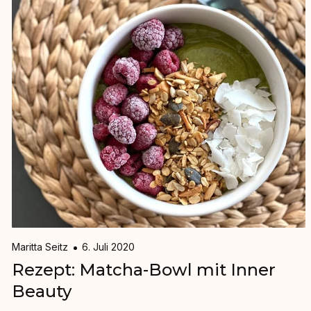
Maritta Seitz
6. Juli 2020
Rezept: Matcha-Bowl mit Inner
Beauty