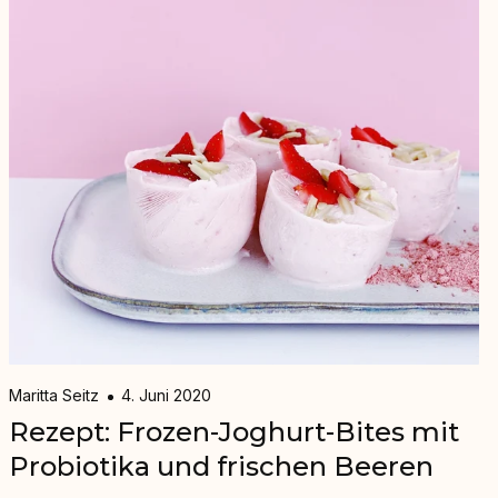
Maritta Seitz
4. Juni 2020
Rezept: Frozen-Joghurt-Bites mit
Probiotika und frischen Beeren