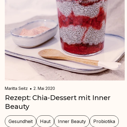
Maritta Seitz
2. Mai 2020
Rezept: Chia-Dessert mit Inner
Beauty⁠
Gesundheit
Haut
Inner Beauty
Probiotika