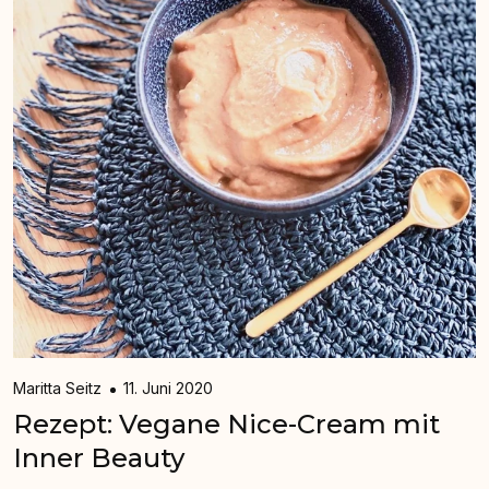
Maritta Seitz
11. Juni 2020
Rezept: Vegane Nice-Cream mit
Inner Beauty