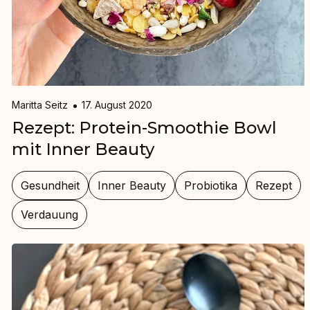
Maritta Seitz
17. August 2020
Rezept: Protein-Smoothie Bowl
mit Inner Beauty
Gesundheit
Inner Beauty
Probiotika
Rezept
Verdauung