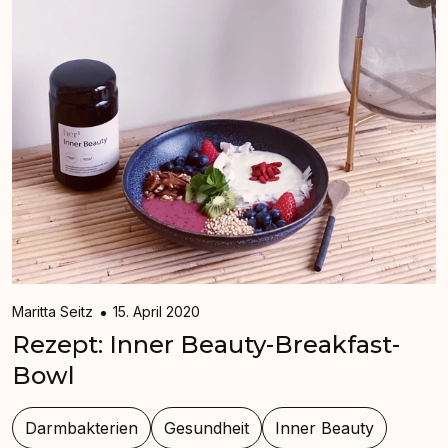
Maritta Seitz
15. April 2020
Rezept: Inner Beauty-Breakfast-
Bowl
Darmbakterien
Gesundheit
Inner Beauty