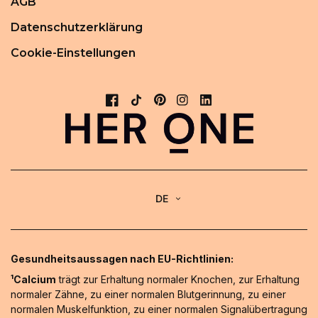
AGB
Datenschutzerklärung
Cookie-Einstellungen
DE
Gesundheitsaussagen nach EU-Richtlinien:
¹Calcium
trägt zur Erhaltung normaler Knochen, zur Erhaltung
normaler Zähne, zu einer normalen Blutgerinnung, zu einer
normalen Muskelfunktion, zu einer normalen Signalübertragung