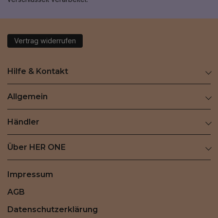
Vertrag widerrufen
Hilfe & Kontakt
Allgemein
Händler
Über HER ONE
Impressum
AGB
Datenschutzerklärung