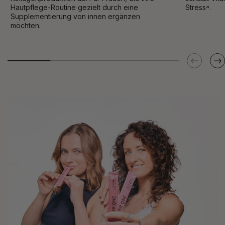
Hautpflege-Routine gezielt durch eine
Stress
⁴
.
Supplementierung von innen ergänzen
möchten.