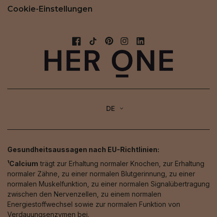
Cookie-Einstellungen
DE
Gesundheitsaussagen nach EU-Richtlinien:
¹Calcium
trägt zur Erhaltung normaler Knochen, zur Erhaltung
normaler Zähne, zu einer normalen Blutgerinnung, zu einer
normalen Muskelfunktion, zu einer normalen Signalübertragung
zwischen den Nervenzellen, zu einem normalen
Energiestoffwechsel sowie zur normalen Funktion von
Verdauungsenzymen bei.