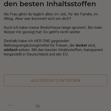
den besten Inhaltsstoffen
Als Frau gibst du täglich alles: im Job, für die Familie, im
Alltag. Aber wer kümmert sich um dich?
Auch ich habe meine Bedürfnisse lange ignoriert. Bis mein
Körper mir gezeigt hat: So geht’s nicht weiter.
Deshalb habe ich HER ONE gegründet:
Nahrungsergänzungsmittel für Frauen, die
lecker
sind,
einfach
wirken. Mit den besten Inhaltsstoffen, transparent
hergestellt in Deutschland und der EU.
ALLE PRODUKTE ENTDECKEN