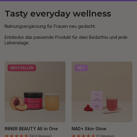
Tasty everyday wellness
Nahrungsergänzung für Frauen neu gedacht.
Entdecke das passende Produkt für dein Bedürfnis und jede
Lebenslage.
BESTSELLER
NEU
INNER BEAUTY All in One
NAD+ Skin Glow
(1403 Reviews)
(13 Reviews)