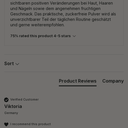
sichtbaren positiven Veränderungen bei Haut, Haaren
und Nägeln sowie dem angenehmen fruchtigen
Geschmack. Das praktische, zuckerfreie Pulver wird als
unverzichtbarer Teil der täglichen Routine geschätzt
und gerne weiterempfohlen.
75% rated this product 4-5 stars
Sort
Product Reviews
Company
Verified Customer
Viktoria
Germany
I recommend this product