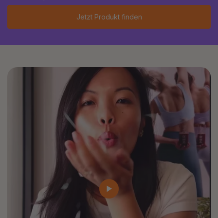
Jetzt Produkt finden