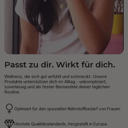
Passt zu dir. Wirkt für dich.
Wellness, die sich gut anfühlt und schmeckt. Unsere
Produkte unterstützen dich im Alltag - unkompliziert,
zuverlässig und als fester Bestandteil deiner täglichen
Routine.
Optimiert für den speziellen Nährstoffbedarf von Frauen
Höchste Qualitätsstandards, hergestellt in Europa