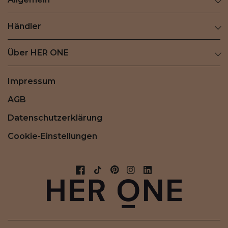
Händler
Über HER ONE
Impressum
AGB
Datenschutzerklärung
Cookie-Einstellungen