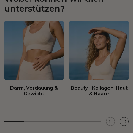
unterstützen?
Darm, Verdauung &
Beauty - Kollagen, Haut
Gewicht
& Haare