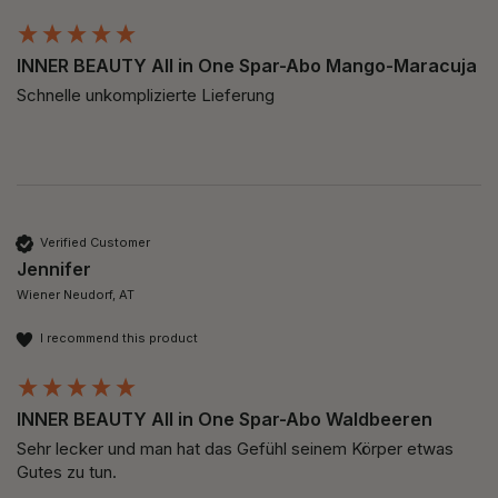
INNER BEAUTY All in One Spar-Abo Mango-Maracuja
Schnelle unkomplizierte Lieferung
Verified Customer
Jennifer
Wiener Neudorf, AT
I recommend this product
INNER BEAUTY All in One Spar-Abo Waldbeeren
Sehr lecker und man hat das Gefühl seinem Körper etwas 
Gutes zu tun. 