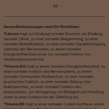
DE
Gesundheitsaussagen nach EU-Richtlinien:
¹Calcium
trägt zur Erhaltung normaler Knochen, zur Erhaltung
normaler Zähne, zu einer normalen Blutgerinnung, zu einer
normalen Muskelfunktion, zu einer normalen Signalübertragung
zwischen den Nervenzellen, zu einem normalen
Energiestoffwechsel sowie zur normalen Funktion von
Verdauungsenzymen bei.
²Vitamin B12
trägt zu einem normalen Energiestoffwechsel, zu
einer normalen Funktion des Nervensystems, zu einem
normalen Homocystein-Stoffwechsel, zu einer normalen
psychischen Funktion, zu einer normalen Bildung roter
Blutkörperchen, zu einer normalen Funktion des
Immunsystems, zur Verringerung von Müdigkeit und Ermüdung
sowie zu einer Funktion bei der Zellteilung bei.
³Vitamin B6
trägt zu einer normalen Cystein-Synthese, einem