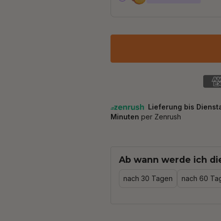
Ab wann werde ich di
nach 30 Tagen
nach 60 Ta