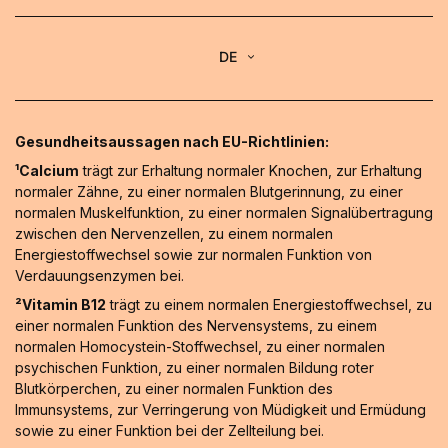
DE
Gesundheitsaussagen nach EU-Richtlinien:
¹Calcium
trägt zur Erhaltung normaler Knochen, zur Erhaltung
normaler Zähne, zu einer normalen Blutgerinnung, zu einer
normalen Muskelfunktion, zu einer normalen Signalübertragung
zwischen den Nervenzellen, zu einem normalen
Energiestoffwechsel sowie zur normalen Funktion von
Verdauungsenzymen bei.
²Vitamin B12
trägt zu einem normalen Energiestoffwechsel, zu
einer normalen Funktion des Nervensystems, zu einem
normalen Homocystein-Stoffwechsel, zu einer normalen
psychischen Funktion, zu einer normalen Bildung roter
Blutkörperchen, zu einer normalen Funktion des
Immunsystems, zur Verringerung von Müdigkeit und Ermüdung
sowie zu einer Funktion bei der Zellteilung bei.