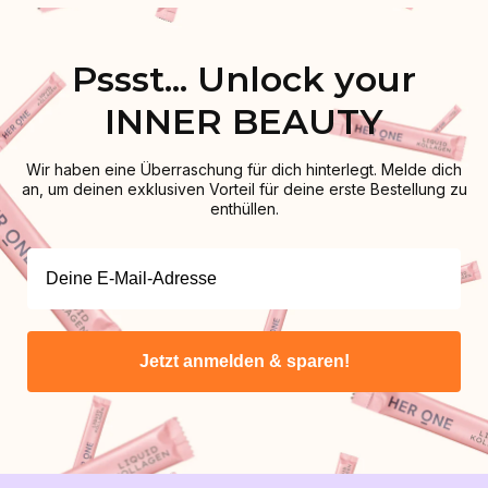
Pssst... Unlock your
INNER BEAUTY
Wir haben eine Überraschung für dich hinterlegt. Melde dich
an, um deinen exklusiven Vorteil für deine erste Bestellung zu
enthüllen.
Jetzt anmelden & sparen!