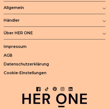
Allgemein
Händler
Über HER ONE
Impressum
AGB
Datenschutzerklärung
Cookie-Einstellungen