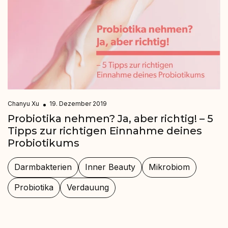
Chanyu Xu
19. Dezember 2019
Probiotika nehmen? Ja, aber richtig! – 5
Tipps zur richtigen Einnahme deines
Probiotikums
Darmbakterien
Inner Beauty
Mikrobiom
Probiotika
Verdauung