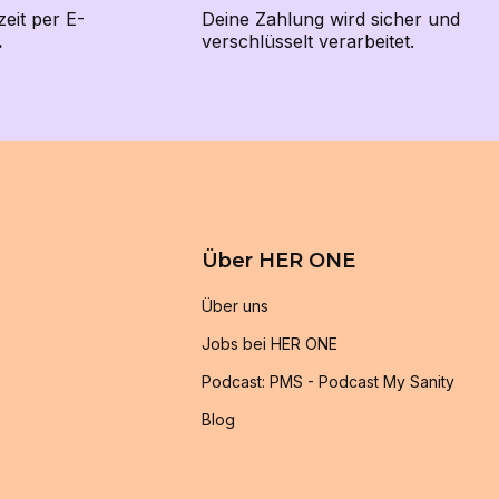
zeit per E-
Deine Zahlung wird sicher und
.
verschlüsselt verarbeitet.
Über HER ONE
Über uns
Jobs bei HER ONE
Podcast: PMS - Podcast My Sanity
Blog