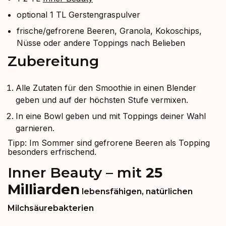
optional 1 TL Gerstengraspulver ⁠
frische/gefrorene Beeren, Granola, Kokoschips,
Nüsse oder andere Toppings nach Belieben
Zubereitung⁠
Alle Zutaten für den Smoothie in einen Blender
geben und auf der höchsten Stufe vermixen.
In eine Bowl geben und mit Toppings deiner Wahl
garnieren.
Tipp: Im Sommer sind gefrorene Beeren als Topping
besonders erfrischend.
Inner Beauty – mit
25
Milliarden
lebensfähigen, natürlichen
Milchsäurebakterien