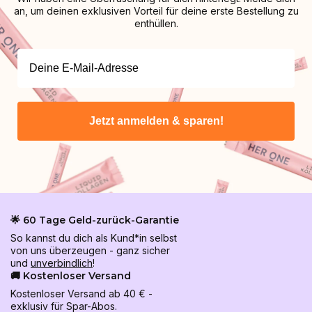
an, um deinen exklusiven Vorteil für deine erste Bestellung zu
enthüllen.
Jetzt anmelden & sparen!
🌟 60 Tage Geld-zurück-Garantie
So kannst du dich als Kund*in selbst
von uns überzeugen - ganz sicher
und
unverbindlich
!
🚚 Kostenloser Versand
Kostenloser Versand ab 40 € -
exklusiv für Spar-Abos.