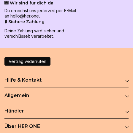
💌 Wir sind für dich da
Du erreichst uns jederzeit per E-Mail
an
hello@her.one
.
🔒 Sichere Zahlung
Deine Zahlung wird sicher und
verschlüsselt verarbeitet.
Vertrag widerrufen
Hilfe & Kontakt
Allgemein
Händler
Über HER ONE