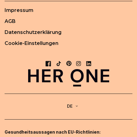
Impressum
AGB
Datenschutzerklärung
Cookie-Einstellungen
DE
Gesundheitsaussagen nach EU-Richtlinien: