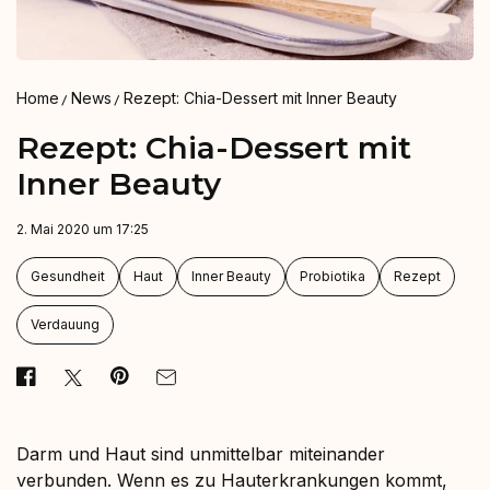
Home
News
Rezept: Chia-Dessert mit Inner Beauty⁠
Rezept: Chia-Dessert mit
Inner Beauty⁠
2. Mai 2020 um 17:25
Gesundheit
Haut
Inner Beauty
Probiotika
Rezept
Verdauung
Darm und Haut sind unmittelbar miteinander
verbunden. Wenn es zu Hauterkrankungen kommt,