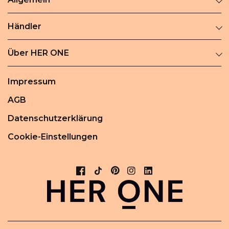
Händler
Über HER ONE
Impressum
AGB
Datenschutzerklärung
Cookie-Einstellungen