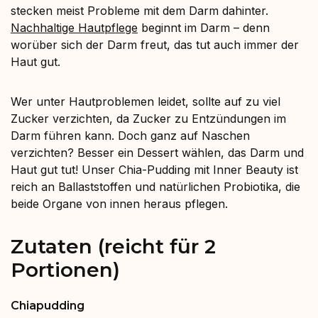
stecken meist Probleme mit dem Darm dahinter.
Nachhaltige Hautpflege
beginnt im Darm – denn
worüber sich der Darm freut, das tut auch immer der
Haut gut.
Wer unter Hautproblemen leidet, sollte auf zu viel
Zucker verzichten, da Zucker zu Entzündungen im
Darm führen kann. Doch ganz auf Naschen
verzichten? Besser ein Dessert wählen, das Darm und
Haut gut tut! Unser Chia-Pudding mit Inner Beauty ist
reich an Ballaststoffen und natürlichen Probiotika, die
beide Organe von innen heraus pflegen.
Zutaten (reicht für 2
Portionen)
Chiapudding