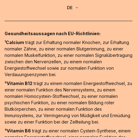
DE
Gesundheitsaussagen nach EU-Richtlinien:
¹Calcium
trägt zur Erhaltung normaler Knochen, zur Erhaltung
normaler Zähne, zu einer normalen Blutgerinnung, zu einer
normalen Muskelfunktion, zu einer normalen Signalübertragung
zwischen den Nervenzellen, zu einem normalen
Energiestoffwechsel sowie zur normalen Funktion von
Verdauungsenzymen bei.
²Vitamin B12
trägt zu einem normalen Energiestoffwechsel, zu
einer normalen Funktion des Nervensystems, zu einem
normalen Homocystein-Stoffwechsel, zu einer normalen
psychischen Funktion, zu einer normalen Bildung roter
Blutkörperchen, zu einer normalen Funktion des
Immunsystems, zur Verringerung von Müdigkeit und Ermüdung
sowie zu einer Funktion bei der Zellteilung bei.
³Vitamin B6
trägt zu einer normalen Cystein-Synthese, einem