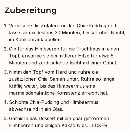
Zubereitung⁠
Vermische die Zutaten für den Chia-Pudding und
lasse sie mindestens 30 Minuten, besser über Nacht,
im Kühlschrank quellen.
Gib für das Himbeeren für die Fruchtmus in einen
Topf, erwärme sie bei mittlerer Hitze für etwa 5
Minuten und zerdrücke sie leicht mit einer Gabel.
Nimm den Topf vom Herd und rühre die
zusätzlichen Chia-Samen unter. Rühre so lange
kräftig weiter, bis das Himbeermus eine
marmeladenähnliche Konsistenz erreicht hat.
Schichte Chia-Pudding und Himbeermus
abwechselnd in ein Glas.
Garniere das Dessert mit ein paar gefrorenen
Himbeeren und einigen Kakao Nibs. LECKER!