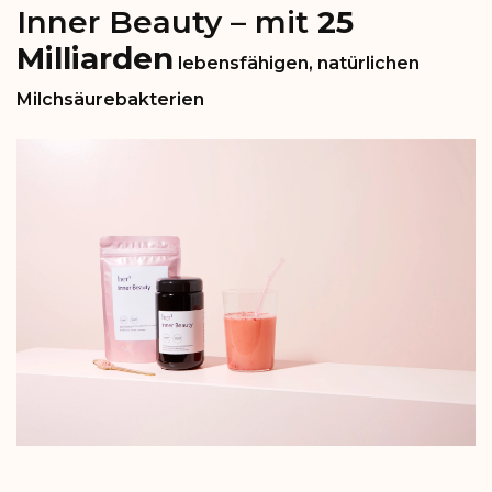
Inner Beauty – mit
25
Milliarden
lebensfähigen, natürlichen
Milchsäurebakterien