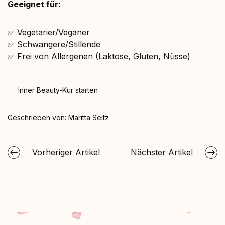
Geeignet für:
✅ Vegetarier/Veganer
✅ Schwangere/Stillende
✅ Frei von Allergenen (Laktose, Gluten, Nüsse)
Inner Beauty-Kur starten
Geschrieben von:
Maritta Seitz
Vorheriger Artikel
Nächster Artikel