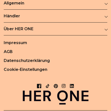
Allgemein
Händler
Über HER ONE
Impressum
AGB
Datenschutzerklärung
Cookie-Einstellungen