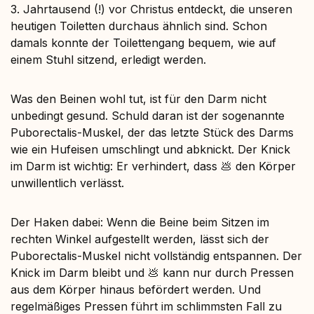
3. Jahrtausend (!) vor Christus entdeckt, die unseren
heutigen Toiletten durchaus ähnlich sind. Schon
damals konnte der Toilettengang bequem, wie auf
einem Stuhl sitzend, erledigt werden.
Was den Beinen wohl tut, ist für den Darm nicht
unbedingt gesund. Schuld daran ist der sogenannte
Puborectalis-Muskel, der das letzte Stück des Darms
wie ein Hufeisen umschlingt und abknickt. Der Knick
im Darm ist wichtig: Er verhindert, dass 💩 den Körper
unwillentlich verlässt.
Der Haken dabei: Wenn die Beine beim Sitzen im
rechten Winkel aufgestellt werden, lässt sich der
Puborectalis-Muskel nicht vollständig entspannen. Der
Knick im Darm bleibt und 💩 kann nur durch Pressen
aus dem Körper hinaus befördert werden. Und
regelmäßiges Pressen führt im schlimmsten Fall zu