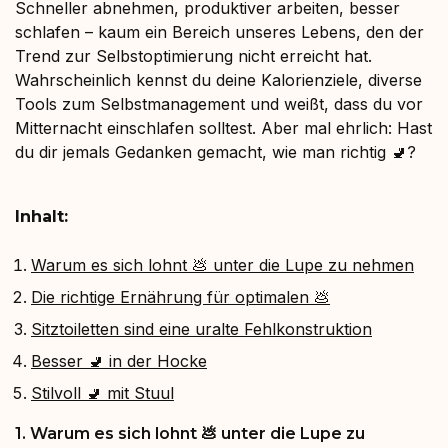
Schneller abnehmen, produktiver arbeiten, besser
schlafen – kaum ein Bereich unseres Lebens, den der
Trend zur Selbstoptimierung nicht erreicht hat.
Wahrscheinlich kennst du deine Kalorienziele, diverse
Tools zum Selbstmanagement und weißt, dass du vor
Mitternacht einschlafen solltest. Aber mal ehrlich: Hast
du dir jemals Gedanken gemacht, wie man richtig 🚽?
Inhalt:
Warum es sich lohnt 💩 unter die Lupe zu nehmen
Die richtige Ernährung für optimalen 💩
Sitztoiletten sind eine uralte Fehlkonstruktion
Besser 🚽 in der Hocke
Stilvoll 🚽 mit Stuul
1. Warum es sich lohnt 💩 unter die Lupe zu