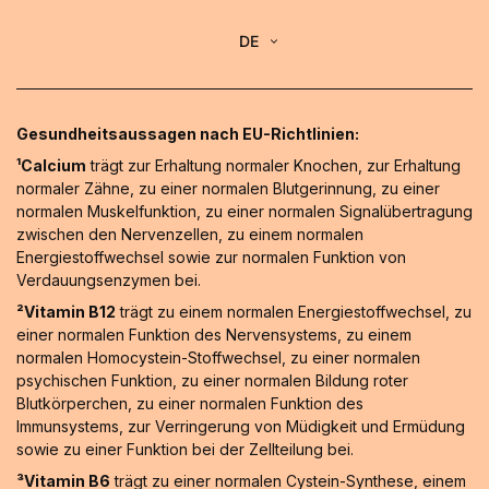
DE
Gesundheitsaussagen nach EU-Richtlinien:
¹Calcium
trägt zur Erhaltung normaler Knochen, zur Erhaltung
normaler Zähne, zu einer normalen Blutgerinnung, zu einer
normalen Muskelfunktion, zu einer normalen Signalübertragung
zwischen den Nervenzellen, zu einem normalen
Energiestoffwechsel sowie zur normalen Funktion von
Verdauungsenzymen bei.
²Vitamin B12
trägt zu einem normalen Energiestoffwechsel, zu
einer normalen Funktion des Nervensystems, zu einem
normalen Homocystein-Stoffwechsel, zu einer normalen
psychischen Funktion, zu einer normalen Bildung roter
Blutkörperchen, zu einer normalen Funktion des
Immunsystems, zur Verringerung von Müdigkeit und Ermüdung
sowie zu einer Funktion bei der Zellteilung bei.
³Vitamin B6
trägt zu einer normalen Cystein-Synthese, einem