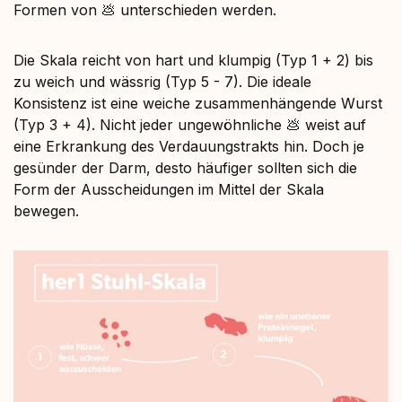
Formen von 💩 unterschieden werden.
Die Skala reicht von hart und klumpig (Typ 1 + 2) bis
zu weich und wässrig (Typ 5 - 7). Die ideale
Konsistenz ist eine weiche zusammenhängende Wurst
(Typ 3 + 4). Nicht jeder ungewöhnliche 💩 weist auf
eine Erkrankung des Verdauungstrakts hin. Doch je
gesünder der Darm, desto häufiger sollten sich die
Form der Ausscheidungen im Mittel der Skala
bewegen.