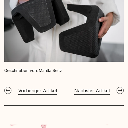
Geschrieben von:
Maritta Seitz
Vorheriger Artikel
Nächster Artikel