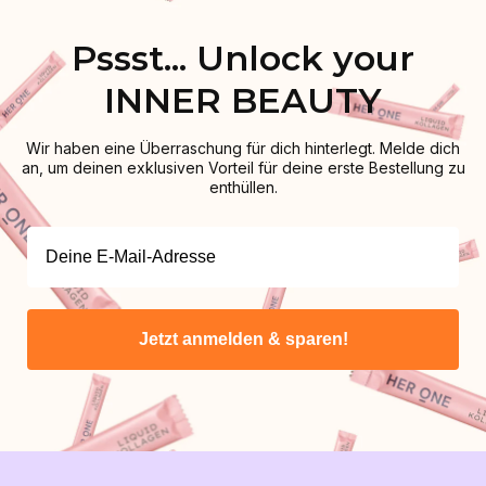
Pssst... Unlock your
INNER BEAUTY
Wir haben eine Überraschung für dich hinterlegt. Melde dich
an, um deinen exklusiven Vorteil für deine erste Bestellung zu
enthüllen.
Jetzt anmelden & sparen!