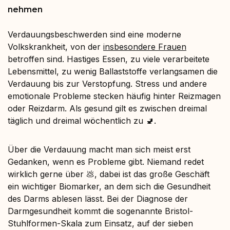
nehmen
Verdauungsbeschwerden sind eine moderne
Volkskrankheit, von der
insbesondere Frauen
betroffen sind. Hastiges Essen, zu viele verarbeitete
Lebensmittel, zu wenig Ballaststoffe verlangsamen die
Verdauung bis zur Verstopfung. Stress und andere
emotionale Probleme stecken häufig hinter Reizmagen
oder Reizdarm. Als gesund gilt es zwischen dreimal
täglich und dreimal wöchentlich zu 🚽.
Über die Verdauung macht man sich meist erst
Gedanken, wenn es Probleme gibt. Niemand redet
wirklich gerne über 💩, dabei ist das große Geschäft
ein wichtiger Biomarker, an dem sich die Gesundheit
des Darms ablesen lässt. Bei der Diagnose der
Darmgesundheit kommt die sogenannte Bristol-
Stuhlformen-Skala zum Einsatz, auf der sieben