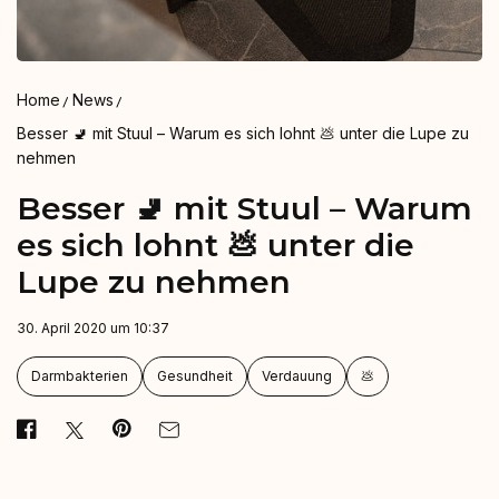
Home
News
Besser 🚽 mit Stuul – Warum es sich lohnt 💩 unter die Lupe zu
nehmen
Besser 🚽 mit Stuul – Warum
es sich lohnt 💩 unter die
Lupe zu nehmen
30. April 2020 um 10:37
Darmbakterien
Gesundheit
Verdauung
💩