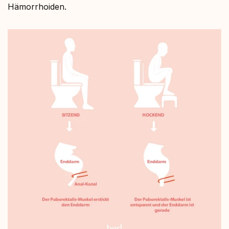
Hämorrhoiden.