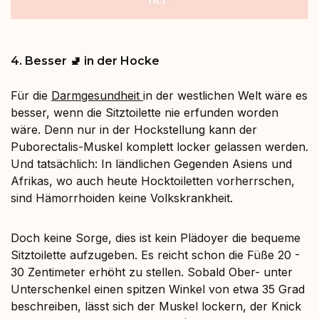
4. Besser 🚽 in der Hocke
Für die
Darmgesundheit
in der westlichen Welt wäre es
besser, wenn die Sitztoilette nie erfunden worden
wäre. Denn nur in der Hockstellung kann der
Puborectalis-Muskel komplett locker gelassen werden.
Und tatsächlich: In ländlichen Gegenden Asiens und
Afrikas, wo auch heute Hocktoiletten vorherrschen,
sind Hämorrhoiden keine Volkskrankheit.
Doch keine Sorge, dies ist kein Plädoyer die bequeme
Sitztoilette aufzugeben. Es reicht schon die Füße 20 -
30 Zentimeter erhöht zu stellen. Sobald Ober- unter
Unterschenkel einen spitzen Winkel von etwa 35 Grad
beschreiben, lässt sich der Muskel lockern, der Knick