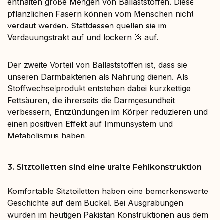
enthalten große Mengen von Ballaststoffen. Diese
pflanzlichen Fasern können vom Menschen nicht
verdaut werden. Stattdessen quellen sie im
Verdauungstrakt auf und lockern 💩 auf.
Der zweite Vorteil von Ballaststoffen ist, dass sie
unseren Darmbakterien als Nahrung dienen. Als
Stoffwechselprodukt entstehen dabei kurzkettige
Fettsäuren, die ihrerseits die Darmgesundheit
verbessern, Entzündungen im Körper reduzieren und
einen positiven Effekt auf Immunsystem und
Metabolismus haben.
3. Sitztoiletten sind eine uralte Fehlkonstruktion
Komfortable Sitztoiletten haben eine bemerkenswerte
Geschichte auf dem Buckel. Bei Ausgrabungen
wurden im heutigen Pakistan Konstruktionen aus dem