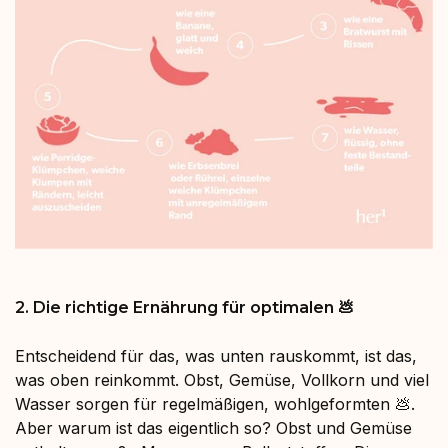
2. Die richtige Ernährung für optimalen 💩
Entscheidend für das, was unten rauskommt, ist das,
was oben reinkommt. Obst, Gemüse, Vollkorn und viel
Wasser sorgen für regelmäßigen, wohlgeformten 💩.
Aber warum ist das eigentlich so? Obst und Gemüse