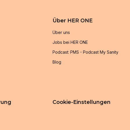
Über HER ONE
Über uns
Jobs bei HER ONE
Podcast: PMS - Podcast My Sanity
Blog
rung
Cookie-Einstellungen