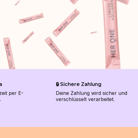
a
🔒 Sichere Zahlung
zeit per E-
Deine Zahlung wird sicher und
.
verschlüsselt verarbeitet.