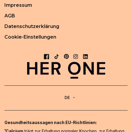
Impressum
AGB
Datenschutzerklärung
Cookie-Einstellungen
DE
Gesundheitsaussagen nach EU-Richtlinien:
¹Calcium
trägt zur Erhaltung normaler Knochen, zur Erhaltung