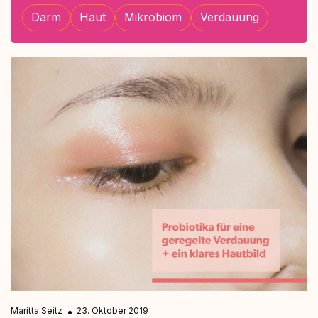
Darm
Haut
Mikrobiom
Verdauung
Maritta Seitz
23. Oktober 2019