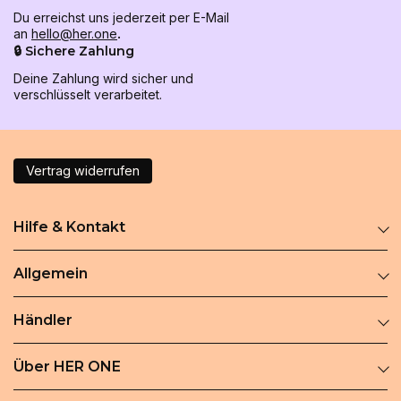
Du erreichst uns jederzeit per E-Mail
an
hello@her.one
.
🔒 Sichere Zahlung
Deine Zahlung wird sicher und
verschlüsselt verarbeitet.
Vertrag widerrufen
Hilfe & Kontakt
Allgemein
Händler
Über HER ONE