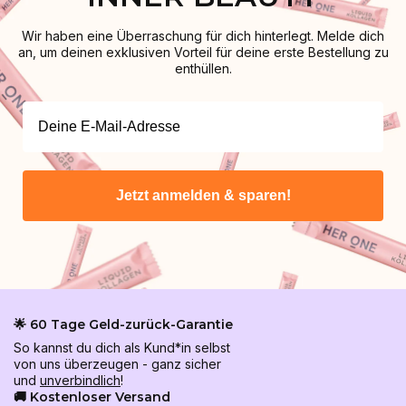
Wir haben eine Überraschung für dich hinterlegt. Melde dich
an, um deinen exklusiven Vorteil für deine erste Bestellung zu
enthüllen.
Jetzt anmelden & sparen!
🌟 60 Tage Geld-zurück-Garantie
So kannst du dich als Kund*in selbst
von uns überzeugen - ganz sicher
und
unverbindlich
!
🚚 Kostenloser Versand