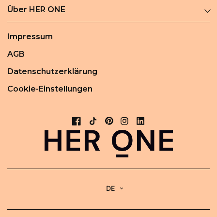
Über HER ONE
Impressum
AGB
Datenschutzerklärung
Cookie-Einstellungen
DE