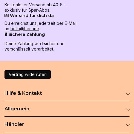
Kostenloser Versand ab 40 € -
exklusiv für Spar-Abos.
💌 Wir sind für dich da
Du erreichst uns jederzeit per E-Mail
an
hello@her.one
.
🔒 Sichere Zahlung
Deine Zahlung wird sicher und
verschlüsselt verarbeitet.
Vertrag widerrufen
Hilfe & Kontakt
Allgemein
Händler