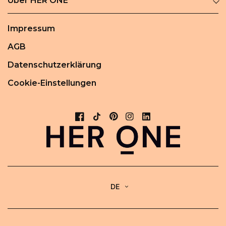
Über HER ONE
Impressum
AGB
Datenschutzerklärung
Cookie-Einstellungen
DE