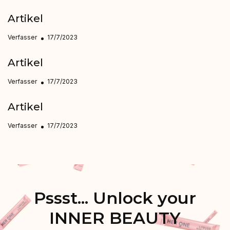
Artikel
Verfasser
17/7/2023
Artikel
Verfasser
17/7/2023
Artikel
Verfasser
17/7/2023
Pssst... Unlock your
INNER BEAUTY