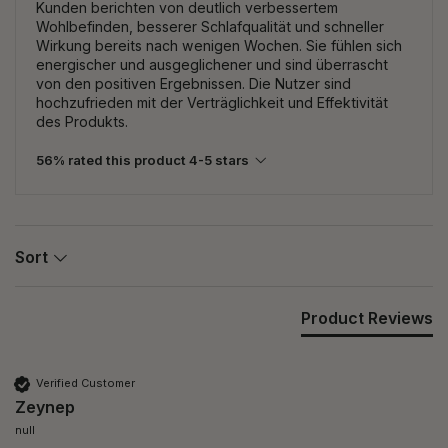
Kunden berichten von deutlich verbessertem
Wohlbefinden, besserer Schlafqualität und schneller
Wirkung bereits nach wenigen Wochen. Sie fühlen sich
energischer und ausgeglichener und sind überrascht
von den positiven Ergebnissen. Die Nutzer sind
hochzufrieden mit der Verträglichkeit und Effektivität
des Produkts.
56% rated this product 4-5 stars
Sort
Product Reviews
Verified Customer
Zeynep
null