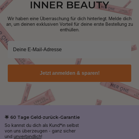
INNER BEAUTY
Wir haben eine Überraschung für dich hinterlegt. Melde dich
an, um deinen exklusiven Vorteil für deine erste Bestellung zu
enthüllen.
Jetzt anmelden & sparen!
🌟 60 Tage Geld-zurück-Garantie
So kannst du dich als Kund*in selbst
von uns überzeugen - ganz sicher
und
unverbindlich
!