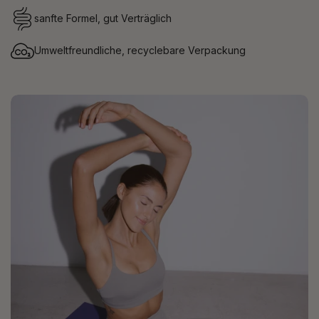
sanfte Formel, gut Verträglich
Umweltfreundliche, recyclebare Verpackung