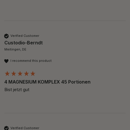
Verified Customer
Custodio-Berndt
Meitingen, DE
I recommend this product
4 MAGNESIUM KOMPLEX 45 Portionen
Bist jetzt gut 
Verified Customer