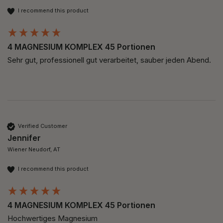
I recommend this product
4 MAGNESIUM KOMPLEX 45 Portionen
Sehr gut, professionell gut verarbeitet, sauber jeden Abend. 
Verified Customer
Jennifer
Wiener Neudorf, AT
I recommend this product
4 MAGNESIUM KOMPLEX 45 Portionen
Hochwertiges Magnesium 