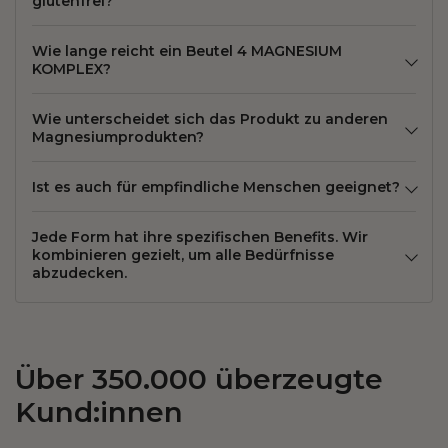
glutenfrei?
Wie lange reicht ein Beutel 4 MAGNESIUM
KOMPLEX?
Wie unterscheidet sich das Produkt zu anderen
Magnesiumprodukten?
Ist es auch für empfindliche Menschen geeignet?
Jede Form hat ihre spezifischen Benefits. Wir
kombinieren gezielt, um alle Bedürfnisse
abzudecken.
Über 350.000 überzeugte
Kund:innen