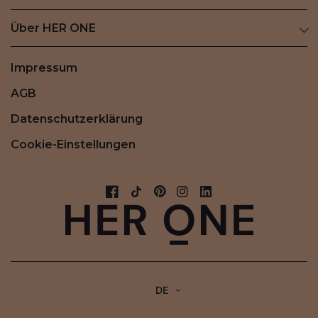
Über HER ONE
Impressum
AGB
Datenschutzerklärung
Cookie-Einstellungen
DE