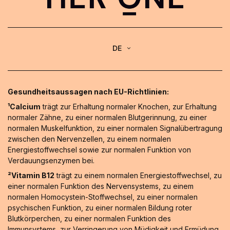
DE
Gesundheitsaussagen nach EU-Richtlinien:
¹Calcium
trägt zur Erhaltung normaler Knochen, zur Erhaltung
normaler Zähne, zu einer normalen Blutgerinnung, zu einer
normalen Muskelfunktion, zu einer normalen Signalübertragung
zwischen den Nervenzellen, zu einem normalen
Energiestoffwechsel sowie zur normalen Funktion von
Verdauungsenzymen bei.
²Vitamin B12
trägt zu einem normalen Energiestoffwechsel, zu
einer normalen Funktion des Nervensystems, zu einem
normalen Homocystein-Stoffwechsel, zu einer normalen
psychischen Funktion, zu einer normalen Bildung roter
Blutkörperchen, zu einer normalen Funktion des
Immunsystems, zur Verringerung von Müdigkeit und Ermüdung