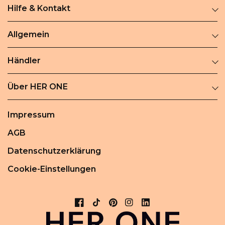
Hilfe & Kontakt
Allgemein
Händler
Über HER ONE
Impressum
AGB
Datenschutzerklärung
Cookie-Einstellungen