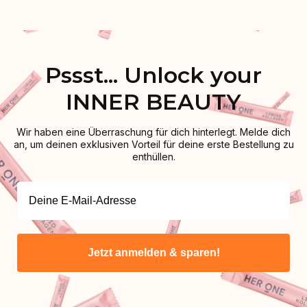
Pssst... Unlock your
INNER BEAUTY
Wir haben eine Überraschung für dich hinterlegt. Melde dich
an, um deinen exklusiven Vorteil für deine erste Bestellung zu
enthüllen.
Jetzt anmelden & sparen!