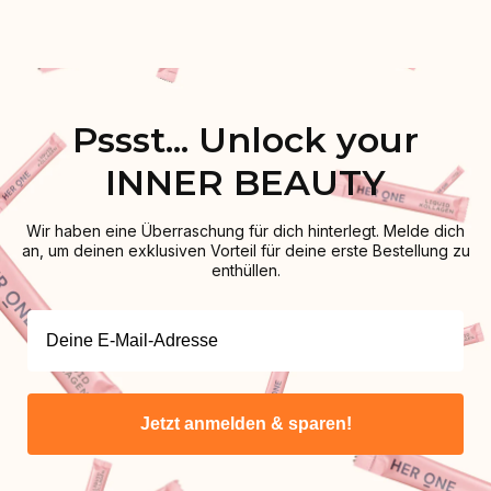
Pssst... Unlock your
INNER BEAUTY
Wir haben eine Überraschung für dich hinterlegt. Melde dich
an, um deinen exklusiven Vorteil für deine erste Bestellung zu
enthüllen.
Jetzt anmelden & sparen!