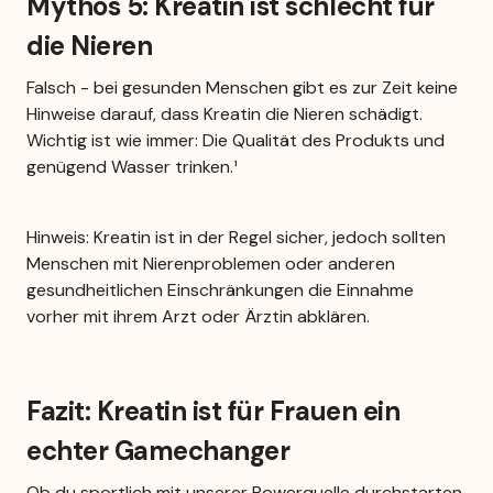
Mythos 5: Kreatin ist schlecht für 
die Nieren
Falsch - bei gesunden Menschen gibt es zur Zeit keine 
Hinweise darauf, dass Kreatin die Nieren schädigt. 
Wichtig ist wie immer: Die Qualität des Produkts und 
genügend Wasser trinken.¹
Hinweis: Kreatin ist in der Regel sicher, jedoch sollten 
Menschen mit Nierenproblemen oder anderen 
gesundheitlichen Einschränkungen die Einnahme 
vorher mit ihrem Arzt oder Ärztin abklären.
Fazit: Kreatin ist für Frauen ein 
echter Gamechanger
Ob du sportlich mit unserer Powerquelle durchstarten 