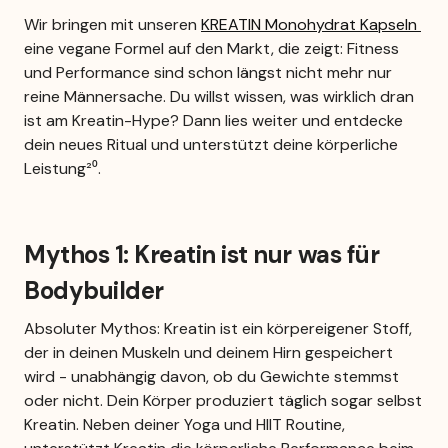
Wir bringen mit unseren 
KREATIN Monohydrat Kapseln 
eine vegane Formel auf den Markt, die zeigt: Fitness 
und Performance sind schon längst nicht mehr nur 
reine Männersache. Du willst wissen, was wirklich dran 
ist am Kreatin-Hype? Dann lies weiter und entdecke 
dein neues Ritual und unterstützt deine körperliche 
Leistung²⁰.
Mythos 1: Kreatin ist nur was für 
Bodybuilder
Absoluter Mythos: Kreatin ist ein körpereigener Stoff, 
der in deinen Muskeln und deinem Hirn gespeichert 
wird - unabhängig davon, ob du Gewichte stemmst 
oder nicht. Dein Körper produziert täglich sogar selbst 
Kreatin. Neben deiner Yoga und HIIT Routine, 