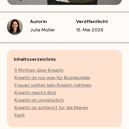
Autorin
Veröffentlicht
Julia Müller
15. Mai 2026
Inhaltsverzeichnis
5 Mythen über Kreatin
Kreatin ist nur was für Bodybuilder
Frauen sollten kein Kreatin nehmen
Kreatin macht dick
Kreatin ist unnatürlich
Kreatin ist schlecht für die Nieren
Fazit