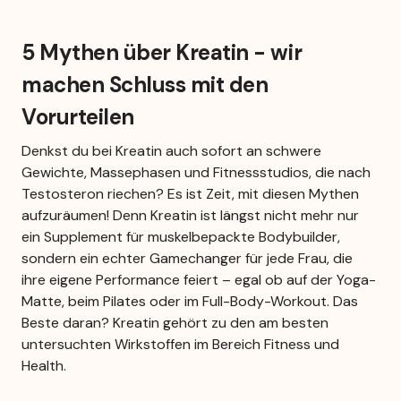
5 Mythen über Kreatin - wir 
machen Schluss mit den 
Vorurteilen
Denkst du bei Kreatin auch sofort an schwere 
Gewichte, Massephasen und Fitnessstudios, die nach 
Testosteron riechen? Es ist Zeit, mit diesen Mythen 
aufzuräumen! Denn Kreatin ist längst nicht mehr nur 
ein Supplement für muskelbepackte Bodybuilder, 
sondern ein echter Gamechanger für jede Frau, die 
ihre eigene Performance feiert – egal ob auf der Yoga-
Matte, beim Pilates oder im Full-Body-Workout. Das 
Beste daran? Kreatin gehört zu den am besten 
untersuchten Wirkstoffen im Bereich Fitness und 
Health.