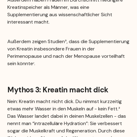
Kreatinspeicher als Männer, was eine 
Supplementierung aus wissenschaftlicher Sicht 
interessant macht.
Außerdem zeigen Studien³, dass die Supplementierung 
von Kreatin insbesondere Frauen in der 
Perimenopause und nach der Menopause vorteilhaft 
sein könnteᵉ.
Mythos 3: Kreatin macht dick
Nein: Kreatin macht nicht dick. Du nimmst kurzzeitig 
etwas mehr Wasser in den Muskeln auf - kein Fett.² 
Das Wasser landet dabei in deinen Muskelzellen - das 
nennt man “intrazelluläre Hydration”: Sie verbessert 
sogar die Muskelkraft und Regeneration. Durch diese 