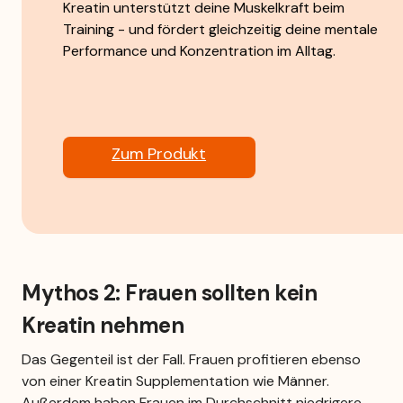
Kreatin unterstützt deine Muskelkraft beim 
Training - und fördert gleichzeitig deine mentale 
Performance und Konzentration im Alltag.
Zum Produkt
Mythos 2: Frauen sollten kein 
Kreatin nehmen
Das Gegenteil ist der Fall. Frauen profitieren ebenso 
von einer Kreatin Supplementation wie Männer. 
Außerdem haben Frauen im Durchschnitt niedrigere 