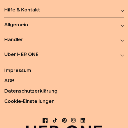
Hilfe & Kontakt
Allgemein
Händler
Über HER ONE
Impressum
AGB
Datenschutzerklärung
Cookie-Einstellungen