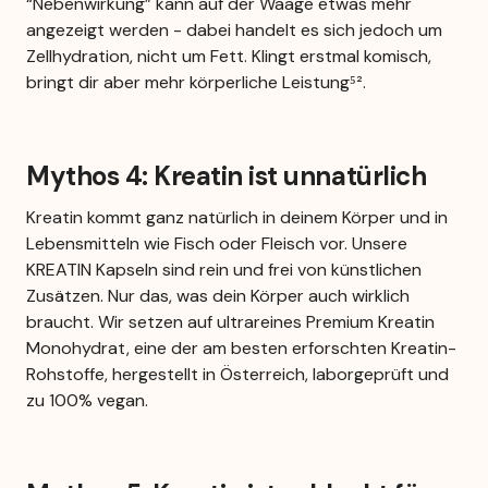
“Nebenwirkung” kann auf der Waage etwas mehr 
angezeigt werden - dabei handelt es sich jedoch um 
Zellhydration, nicht um Fett. Klingt erstmal komisch, 
bringt dir aber mehr körperliche Leistung⁵².
Mythos 4: Kreatin ist unnatürlich
Kreatin kommt ganz natürlich in deinem Körper und in 
Lebensmitteln wie Fisch oder Fleisch vor. Unsere 
KREATIN Kapseln sind rein und frei von künstlichen 
Zusätzen. Nur das, was dein Körper auch wirklich 
braucht. Wir setzen auf ultrareines Premium Kreatin 
Monohydrat, eine der am besten erforschten Kreatin-
Rohstoffe, hergestellt in Österreich, laborgeprüft und 
zu 100% vegan.