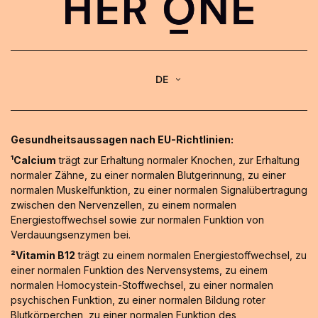
DE
Gesundheitsaussagen nach EU-Richtlinien:
¹Calcium
trägt zur Erhaltung normaler Knochen, zur Erhaltung
normaler Zähne, zu einer normalen Blutgerinnung, zu einer
normalen Muskelfunktion, zu einer normalen Signalübertragung
zwischen den Nervenzellen, zu einem normalen
Energiestoffwechsel sowie zur normalen Funktion von
Verdauungsenzymen bei.
²Vitamin B12
trägt zu einem normalen Energiestoffwechsel, zu
einer normalen Funktion des Nervensystems, zu einem
normalen Homocystein-Stoffwechsel, zu einer normalen
psychischen Funktion, zu einer normalen Bildung roter
Blutkörperchen, zu einer normalen Funktion des