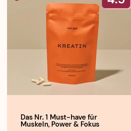
Das Nr. 1 Must-have für 
Muskeln, Power & Fokus