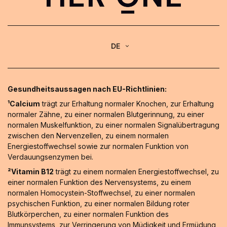
DE
Gesundheitsaussagen nach EU-Richtlinien:
¹Calcium
trägt zur Erhaltung normaler Knochen, zur Erhaltung
normaler Zähne, zu einer normalen Blutgerinnung, zu einer
normalen Muskelfunktion, zu einer normalen Signalübertragung
zwischen den Nervenzellen, zu einem normalen
Energiestoffwechsel sowie zur normalen Funktion von
Verdauungsenzymen bei.
²Vitamin B12
trägt zu einem normalen Energiestoffwechsel, zu
einer normalen Funktion des Nervensystems, zu einem
normalen Homocystein-Stoffwechsel, zu einer normalen
psychischen Funktion, zu einer normalen Bildung roter
Blutkörperchen, zu einer normalen Funktion des
Immunsystems, zur Verringerung von Müdigkeit und Ermüdung