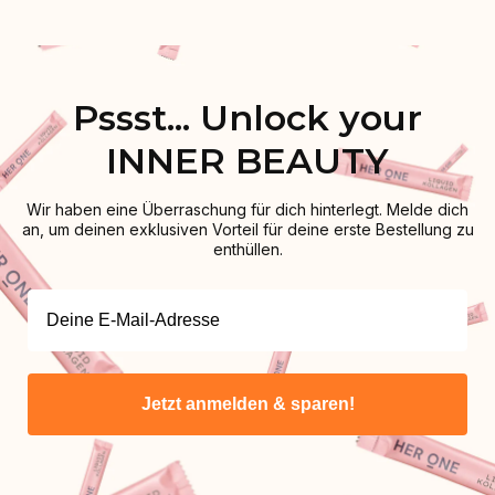
Pssst... Unlock your
INNER BEAUTY
Wir haben eine Überraschung für dich hinterlegt. Melde dich
an, um deinen exklusiven Vorteil für deine erste Bestellung zu
enthüllen.
Jetzt anmelden & sparen!