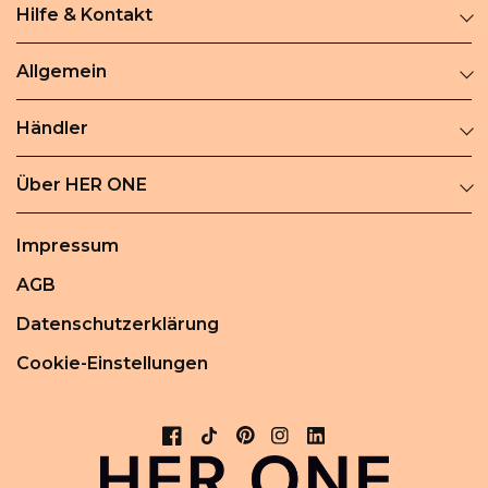
Hilfe & Kontakt
Allgemein
Händler
Über HER ONE
Impressum
AGB
Datenschutzerklärung
Cookie-Einstellungen