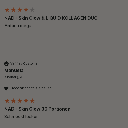
NAD+ Skin Glow & LIQUID KOLLAGEN DUO
Einfach mega
Verified Customer
Manuela
Kindberg, AT
I recommend this product
NAD+ Skin Glow 30 Portionen
Schmeckt lecker 