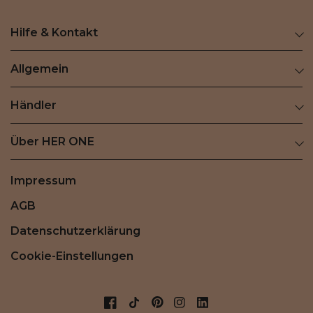
Hilfe & Kontakt
Allgemein
Händler
Über HER ONE
Impressum
AGB
Datenschutzerklärung
Cookie-Einstellungen