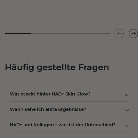
Häufig gestellte Fragen
Was steckt hinter NAD+ Skin Glow?
Wann sehe ich erste Ergebnisse?
NAD+ und Kollagen – was ist der Unterschied?