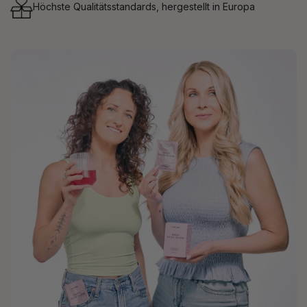
Höchste Qualitätsstandards, hergestellt in Europa