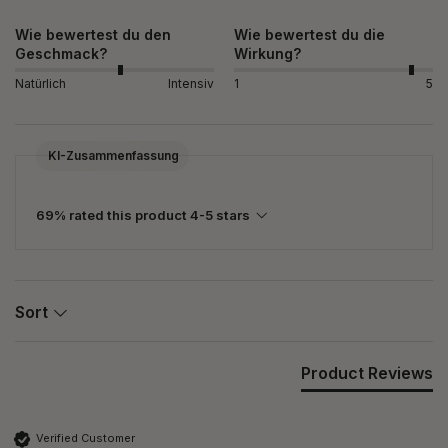
Wie bewertest du den
Wie bewertest du die
Geschmack?
Wirkung?
Natürlich
Intensiv
1
5
KI-Zusammenfassung
69% rated this product 4-5 stars
Sort
Product Reviews
Verified Customer