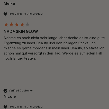
Meike
I recommend this product
NAD+ SKIN GLOW
Nehme es noch nicht sehr lange, aber denke es ist eine gute 
Ergänzung zu Inner Beauty und den Kollagen Sticks. Ich 
mische es gerne morgens in mein Inner Beauty, so starte ich 
schon mal gut versorgt in den Tag. Werde es auf jeden Fall 
noch länger testen.
Verified Customer
Nicole
I recommend this product