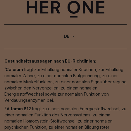
DE
Gesundheitsaussagen nach EU-Richtlinien:
¹Calcium
trägt zur Erhaltung normaler Knochen, zur Erhaltung
normaler Zähne, zu einer normalen Blutgerinnung, zu einer
normalen Muskelfunktion, zu einer normalen Signalübertragung
zwischen den Nervenzellen, zu einem normalen
Energiestoffwechsel sowie zur normalen Funktion von
Verdauungsenzymen bei.
²Vitamin B12
trägt zu einem normalen Energiestoffwechsel, zu
einer normalen Funktion des Nervensystems, zu einem
normalen Homocystein-Stoffwechsel, zu einer normalen
psychischen Funktion, zu einer normalen Bildung roter