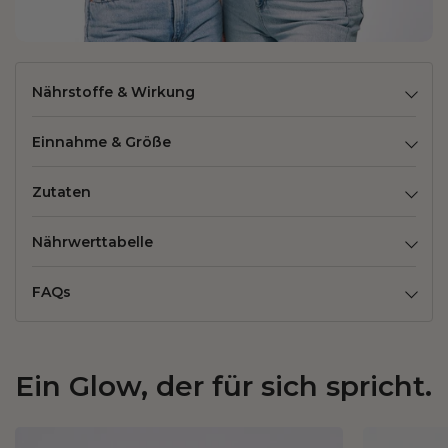
Nährstoffe & Wirkung
Einnahme & Größe
Zutaten
Nährwerttabelle
FAQs
Ein Glow, der für sich spricht.