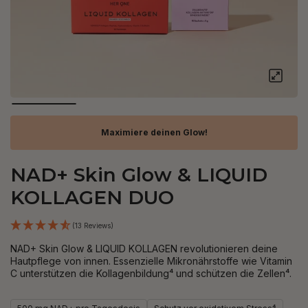
Maximiere deinen Glow!
NAD+ Skin Glow & LIQUID
KOLLAGEN DUO
(13 Reviews)
NAD+ Skin Glow & LIQUID KOLLAGEN revolutionieren deine
Hautpflege von innen. Essenzielle Mikronährstoffe wie Vitamin
C unterstützen die Kollagenbildung⁴ und schützen die Zellen⁴.