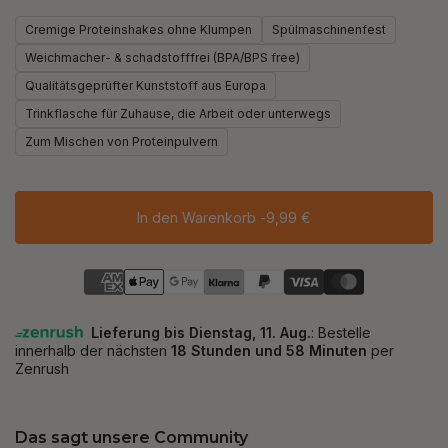
Cremige Proteinshakes ohne Klumpen
Spülmaschinenfest
Weichmacher- & schadstofffrei (BPA/BPS free)
Qualitätsgeprüfter Kunststoff aus Europa
Trinkflasche für Zuhause, die Arbeit oder unterwegs
Zum Mischen von Proteinpulvern
In den Warenkorb -
9,99 €
Das sagt unsere Community