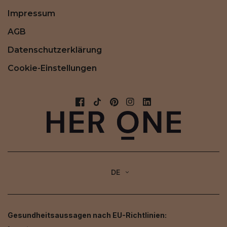
Impressum
AGB
Datenschutzerklärung
Cookie-Einstellungen
DE
Gesundheitsaussagen nach EU-Richtlinien: