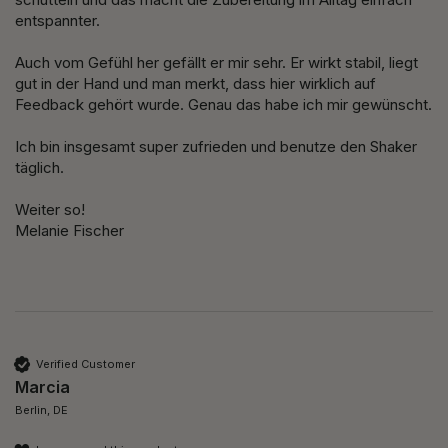
entspannter.

Auch vom Gefühl her gefällt er mir sehr. Er wirkt stabil, liegt 
gut in der Hand und man merkt, dass hier wirklich auf 
Feedback gehört wurde. Genau das habe ich mir gewünscht.

Ich bin insgesamt super zufrieden und benutze den Shaker 
täglich.

Weiter so!

Melanie Fischer
Verified Customer
Marcia
Berlin, DE