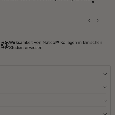
”
Wirksamkeit von Naticol® Kollagen in klinischen
Studien erwiesen