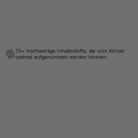
”
Anonym
70+ hochwertige Inhaltsstoffe, die vom Körper
optimal aufgenommen werden können