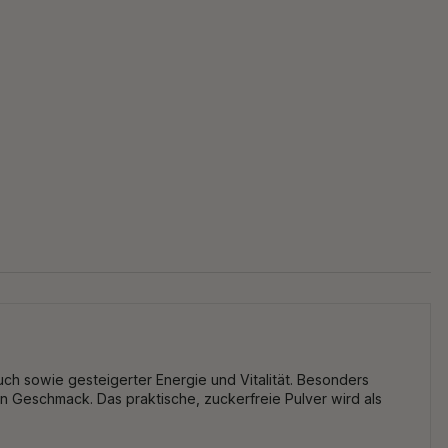
ch sowie gesteigerter Energie und Vitalität. Besonders
 Geschmack. Das praktische, zuckerfreie Pulver wird als