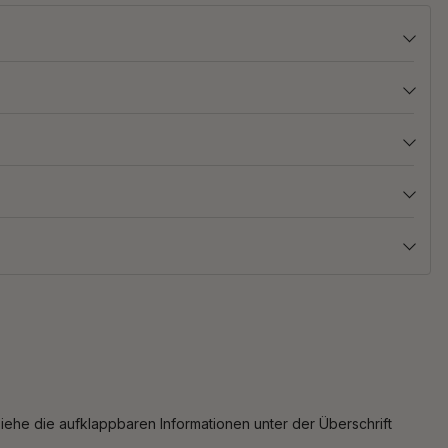
iehe die aufklappbaren Informationen unter der Überschrift