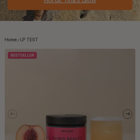
Home
LP TEST
BESTSELLER