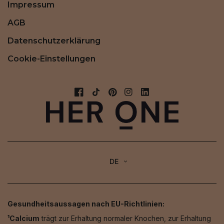
Impressum
AGB
Datenschutzerklärung
Cookie-Einstellungen
DE
Gesundheitsaussagen nach EU-Richtlinien:
¹Calcium
trägt zur Erhaltung normaler Knochen, zur Erhaltung