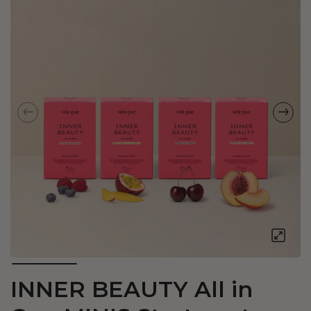
INNER BEAUTY All in