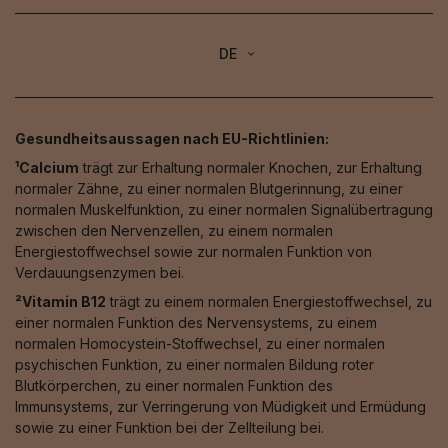
DE
Gesundheitsaussagen nach EU-Richtlinien:
¹Calcium
trägt zur Erhaltung normaler Knochen, zur Erhaltung
normaler Zähne, zu einer normalen Blutgerinnung, zu einer
normalen Muskelfunktion, zu einer normalen Signalübertragung
zwischen den Nervenzellen, zu einem normalen
Energiestoffwechsel sowie zur normalen Funktion von
Verdauungsenzymen bei.
²Vitamin B12
trägt zu einem normalen Energiestoffwechsel, zu
einer normalen Funktion des Nervensystems, zu einem
normalen Homocystein-Stoffwechsel, zu einer normalen
psychischen Funktion, zu einer normalen Bildung roter
Blutkörperchen, zu einer normalen Funktion des
Immunsystems, zur Verringerung von Müdigkeit und Ermüdung
sowie zu einer Funktion bei der Zellteilung bei.