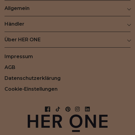
Allgemein
Händler
Über HER ONE
Impressum
AGB
Datenschutzerklärung
Cookie-Einstellungen