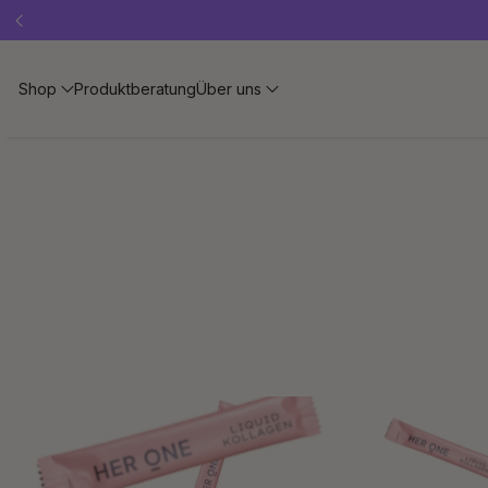
Shop
Produktberatung
Über uns