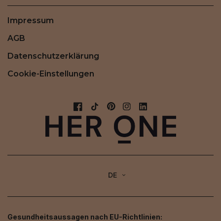
Impressum
AGB
Datenschutzerklärung
Cookie-Einstellungen
DE
Gesundheitsaussagen nach EU-Richtlinien: