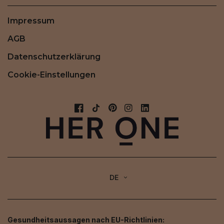
Impressum
AGB
Datenschutzerklärung
Cookie-Einstellungen
DE
Gesundheitsaussagen nach EU-Richtlinien: