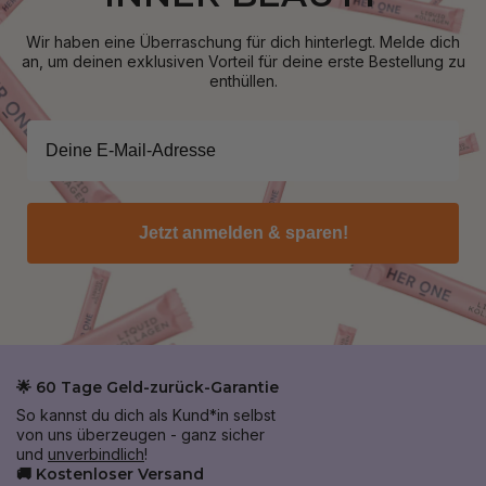
Wir haben eine Überraschung für dich hinterlegt. Melde dich
an, um deinen exklusiven Vorteil für deine erste Bestellung zu
enthüllen.
Jetzt anmelden & sparen!
🌟 60 Tage Geld-zurück-Garantie
So kannst du dich als Kund*in selbst
von uns überzeugen - ganz sicher
und
unverbindlich
!
🚚 Kostenloser Versand