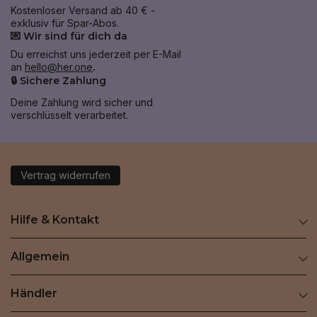
Kostenloser Versand ab 40 € -
exklusiv für Spar-Abos.
💌 Wir sind für dich da
Du erreichst uns jederzeit per E-Mail
an
hello@her.one
.
🔒 Sichere Zahlung
Deine Zahlung wird sicher und
verschlüsselt verarbeitet.
Vertrag widerrufen
Hilfe & Kontakt
Allgemein
Händler