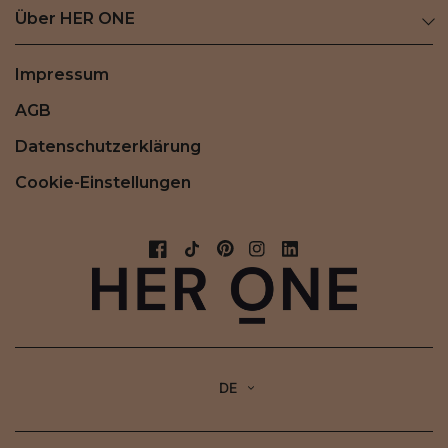
Über HER ONE
Impressum
AGB
Datenschutzerklärung
Cookie-Einstellungen
DE