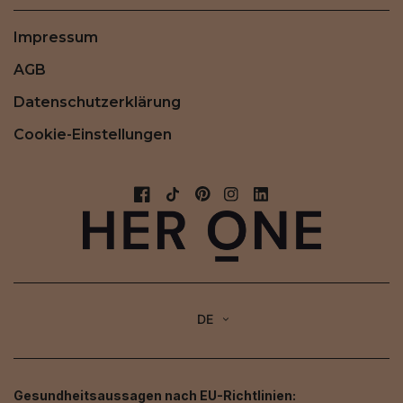
Impressum
AGB
Datenschutzerklärung
Cookie-Einstellungen
DE
Gesundheitsaussagen nach EU-Richtlinien: