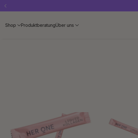
Shop
Produktberatung
Über uns