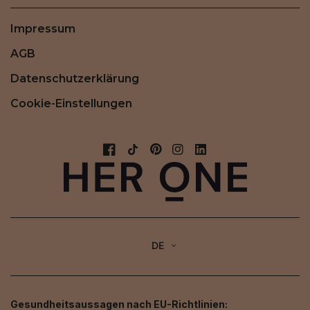
Impressum
AGB
Datenschutzerklärung
Cookie-Einstellungen
DE
Gesundheitsaussagen nach EU-Richtlinien: