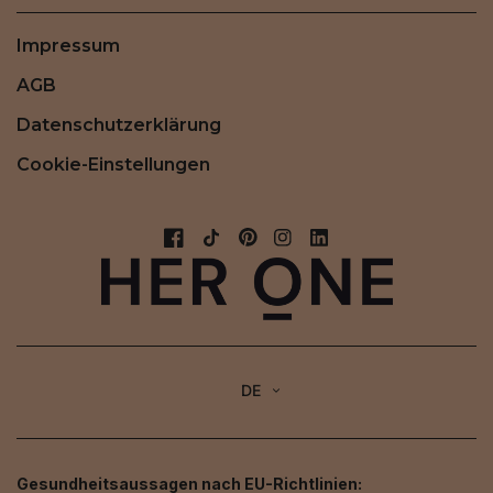
Impressum
AGB
Datenschutzerklärung
Cookie-Einstellungen
DE
Gesundheitsaussagen nach EU-Richtlinien: