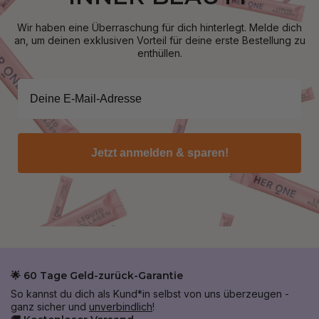
Wir haben eine Überraschung für dich hinterlegt. Melde dich
an, um deinen exklusiven Vorteil für deine erste Bestellung zu
enthüllen.
Jetzt anmelden & sparen!
🌟 60 Tage Geld-zurück-Garantie
So kannst du dich als Kund*in selbst von uns überzeugen -
ganz sicher und
unverbindlich
!