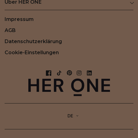
Über HER ONE
Impressum
AGB
Datenschutzerklärung
Cookie-Einstellungen
DE