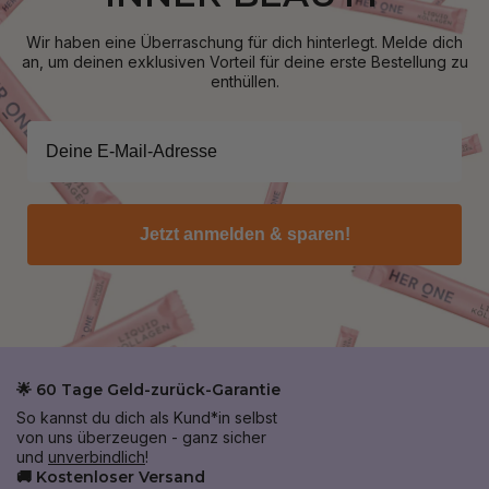
Wir haben eine Überraschung für dich hinterlegt. Melde dich
an, um deinen exklusiven Vorteil für deine erste Bestellung zu
enthüllen.
Jetzt anmelden & sparen!
🌟 60 Tage Geld-zurück-Garantie
So kannst du dich als Kund*in selbst
von uns überzeugen - ganz sicher
und
unverbindlich
!
🚚 Kostenloser Versand