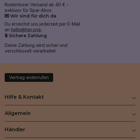
Kostenloser Versand ab 40 € -
exklusiv für Spar-Abos.
💌 Wir sind für dich da
Du erreichst uns jederzeit per E-Mail
an
hello@her.one
.
🔒 Sichere Zahlung
Deine Zahlung wird sicher und
verschlüsselt verarbeitet.
Vertrag widerrufen
Hilfe & Kontakt
Allgemein
Händler