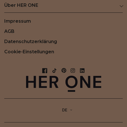
Über HER ONE
Impressum
AGB
Datenschutzerklärung
Cookie-Einstellungen
DE