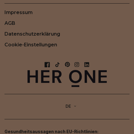
Impressum
AGB
Datenschutzerklärung
Cookie-Einstellungen
DE
Gesundheitsaussagen nach EU-Richtlinien: