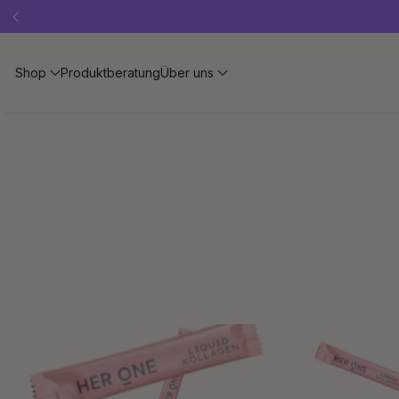
Shop
Produktberatung
Über uns