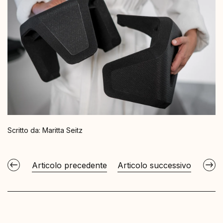
Scritto da:
Maritta Seitz
Articolo precedente
Articolo successivo