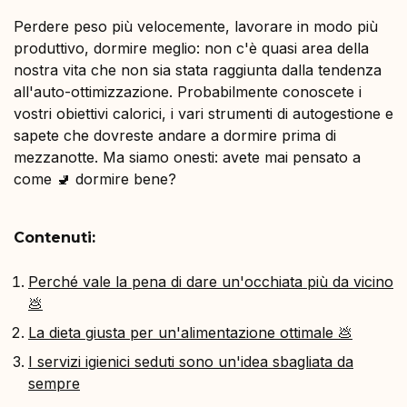
Perdere peso più velocemente, lavorare in modo più
produttivo, dormire meglio: non c'è quasi area della
nostra vita che non sia stata raggiunta dalla tendenza
all'auto-ottimizzazione. Probabilmente conoscete i
vostri obiettivi calorici, i vari strumenti di autogestione e
sapete che dovreste andare a dormire prima di
mezzanotte. Ma siamo onesti: avete mai pensato a
come 🚽 dormire bene?
Contenuti:
Perché vale la pena di dare un'occhiata più da vicino
💩
La dieta giusta per un'alimentazione ottimale 💩
I servizi igienici seduti sono un'idea sbagliata da
sempre