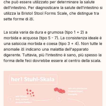
che può essere utilizzato per determinare la salute
dell'intestino. Per diagnosticare la salute dell'intestino si
utilizza la Bristol Stool Forms Scale, che distingue tra
sette forme di 💩.
La scala varia da dura e grumosa (tipo 1 + 2) a
morbida e acquosa (tipo 5 - 7). La consistenza ideale è
una salsiccia morbida e coesa (tipo 3 + 4). Non tutte le
anomalie 💩 indicano una malattia dell'apparato
digerente. Tuttavia, più l'intestino è sano, più spesso la
forma delle feci dovrebbe essere al centro della scala.