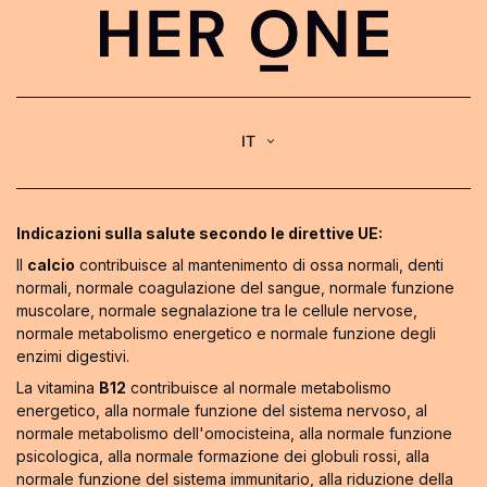
IT
Indicazioni sulla salute secondo le direttive UE:
Il
calcio
contribuisce al mantenimento di ossa normali, denti
normali, normale coagulazione del sangue, normale funzione
muscolare, normale segnalazione tra le cellule nervose,
normale metabolismo energetico e normale funzione degli
enzimi digestivi.
La vitamina
B12
contribuisce al normale metabolismo
energetico, alla normale funzione del sistema nervoso, al
normale metabolismo dell'omocisteina, alla normale funzione
psicologica, alla normale formazione dei globuli rossi, alla
normale funzione del sistema immunitario, alla riduzione della