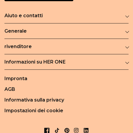
Aiuto e contatti
Generale
rivenditore
Informazioni su HER ONE
Impronta
AGB
Informativa sulla privacy
Impostazioni dei cookie