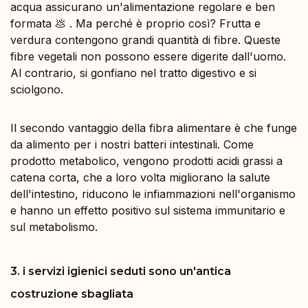
acqua assicurano un'alimentazione regolare e ben
formata 💩 . Ma perché è proprio così? Frutta e
verdura contengono grandi quantità di fibre. Queste
fibre vegetali non possono essere digerite dall'uomo.
Al contrario, si gonfiano nel tratto digestivo e si
sciolgono.
Il secondo vantaggio della fibra alimentare è che funge
da alimento per i nostri batteri intestinali. Come
prodotto metabolico, vengono prodotti acidi grassi a
catena corta, che a loro volta migliorano la salute
dell'intestino, riducono le infiammazioni nell'organismo
e hanno un effetto positivo sul sistema immunitario e
sul metabolismo.
3. i servizi igienici seduti sono un'antica
costruzione sbagliata