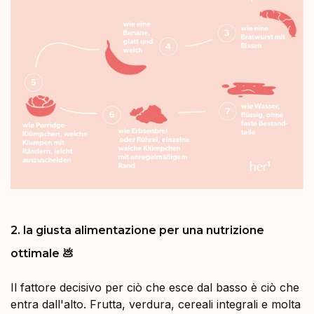
2. la giusta alimentazione per una nutrizione
ottimale 💩
Il fattore decisivo per ciò che esce dal basso è ciò che
entra dall'alto. Frutta, verdura, cereali integrali e molta