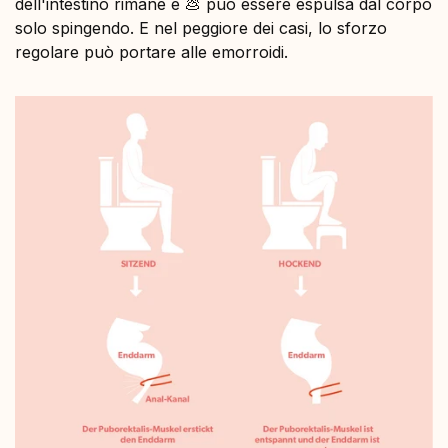
dell'intestino rimane e 💩 può essere espulsa dal corpo
solo spingendo. E nel peggiore dei casi, lo sforzo
regolare può portare alle emorroidi.