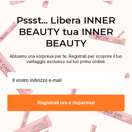
Pssst... Libera INNER
BEAUTY tua INNER
BEAUTY
Abbiamo una sorpresa per te. Registrati per scoprire il tuo
vantaggio esclusivo sul tuo primo ordine.
Registrati ora e risparmia!