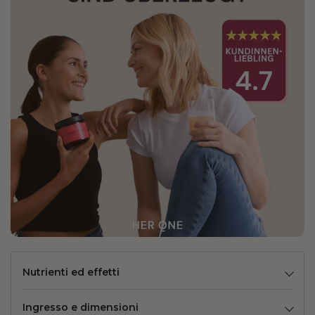
Nutrienti ed effetti
Ingresso e dimensioni