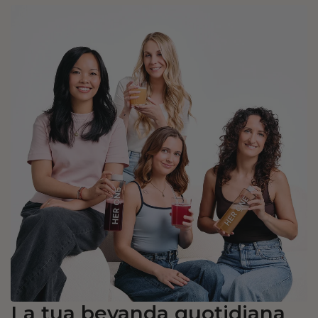
La tua bevanda quotidiana