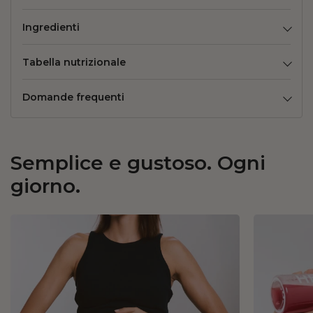
Ingredienti
Tabella nutrizionale
Domande frequenti
Semplice e gustoso. Ogni
giorno.