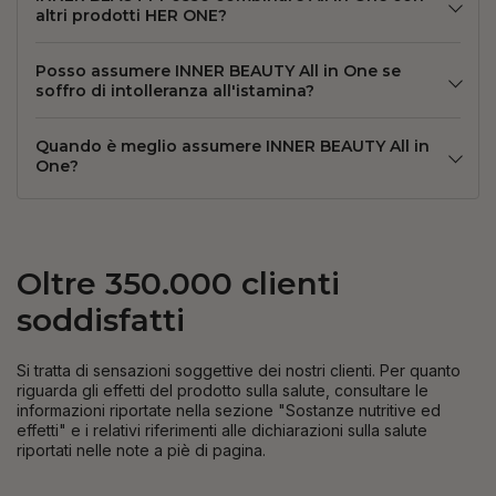
altri prodotti HER ONE?
Posso assumere INNER BEAUTY All in One se
soffro di intolleranza all'istamina?
Quando è meglio assumere INNER BEAUTY All in
One?
Oltre 350.000 clienti
soddisfatti
Si tratta di sensazioni soggettive dei nostri clienti. Per quanto
riguarda gli effetti del prodotto sulla salute, consultare le
informazioni riportate nella sezione "Sostanze nutritive ed
effetti" e i relativi riferimenti alle dichiarazioni sulla salute
riportati nelle note a piè di pagina.