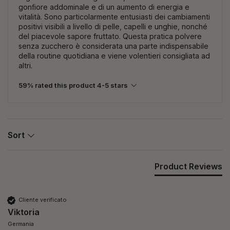
gonfiore addominale e di un aumento di energia e
vitalità. Sono particolarmente entusiasti dei cambiamenti
positivi visibili a livello di pelle, capelli e unghie, nonché
del piacevole sapore fruttato. Questa pratica polvere
senza zucchero è considerata una parte indispensabile
della routine quotidiana e viene volentieri consigliata ad
altri.
59% rated this product 4-5 stars
Sort
Product Reviews
Cliente verificato
Viktoria
Germania