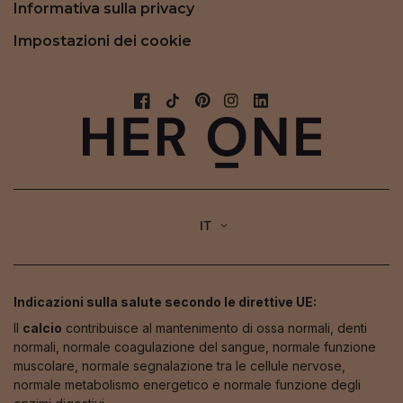
Informativa sulla privacy
Impostazioni dei cookie
IT
Indicazioni sulla salute secondo le direttive UE:
Il
calcio
contribuisce al mantenimento di ossa normali, denti
normali, normale coagulazione del sangue, normale funzione
muscolare, normale segnalazione tra le cellule nervose,
normale metabolismo energetico e normale funzione degli