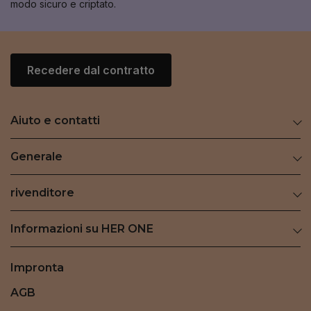
modo sicuro e criptato.
Recedere dal contratto
Aiuto e contatti
Generale
rivenditore
Informazioni su HER ONE
Impronta
AGB