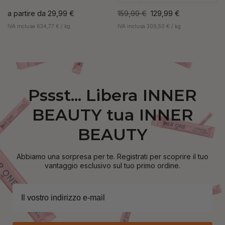
a partire da
29,99 €
159,99 €
129,99 €
IVA inclusa 634,77 € / kg
IVA inclusa 309,50 € / kg
Pssst... Libera INNER
BEAUTY tua INNER
BEAUTY
Abbiamo una sorpresa per te. Registrati per scoprire il tuo
vantaggio esclusivo sul tuo primo ordine.