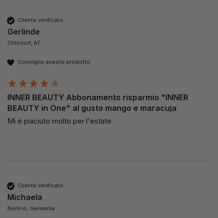
Cliente verificato
Gerlinde
Ohlsdorf, AT
Consiglio questo prodotto
INNER BEAUTY Abbonamento risparmio "INNER
BEAUTY in One" al gusto mango e maracuja
Mi è piaciuto molto per l'estate
Cliente verificato
Michaela
Berlino, Germania