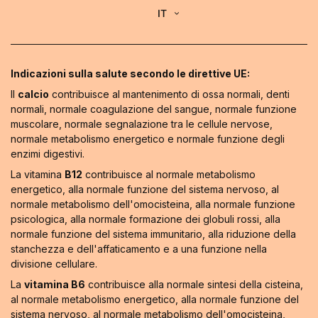
IT
Indicazioni sulla salute secondo le direttive UE:
Il
calcio
contribuisce al mantenimento di ossa normali, denti
normali, normale coagulazione del sangue, normale funzione
muscolare, normale segnalazione tra le cellule nervose,
normale metabolismo energetico e normale funzione degli
enzimi digestivi.
La vitamina
B12
contribuisce al normale metabolismo
energetico, alla normale funzione del sistema nervoso, al
normale metabolismo dell'omocisteina, alla normale funzione
psicologica, alla normale formazione dei globuli rossi, alla
normale funzione del sistema immunitario, alla riduzione della
stanchezza e dell'affaticamento e a una funzione nella
divisione cellulare.
La
vitamina B6
contribuisce alla normale sintesi della cisteina,
al normale metabolismo energetico, alla normale funzione del
sistema nervoso, al normale metabolismo dell'omocisteina,