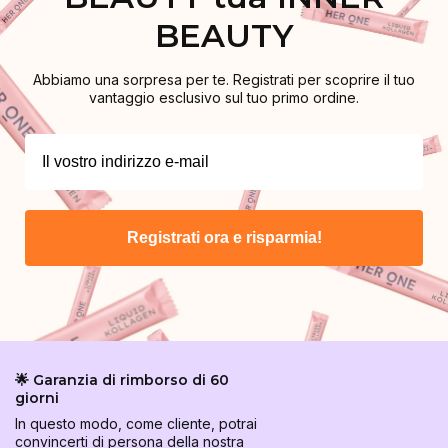
BEAUTY
Abbiamo una sorpresa per te. Registrati per scoprire il tuo
vantaggio esclusivo sul tuo primo ordine.
Registrati ora e risparmia!
🌟 Garanzia di rimborso di 60
giorni
In questo modo, come cliente, potrai
convincerti di persona della nostra