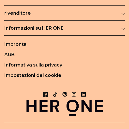
rivenditore
Informazioni su HER ONE
Impronta
AGB
Informativa sulla privacy
Impostazioni dei cookie