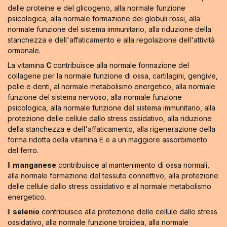
delle proteine e del glicogeno, alla normale funzione
psicologica, alla normale formazione dei globuli rossi, alla
normale funzione del sistema immunitario, alla riduzione della
stanchezza e dell'affaticamento e alla regolazione dell'attività
ormonale.
La vitamina
C
contribuisce alla normale formazione del
collagene per la normale funzione di ossa, cartilagini, gengive,
pelle e denti, al normale metabolismo energetico, alla normale
funzione del sistema nervoso, alla normale funzione
psicologica, alla normale funzione del sistema immunitario, alla
protezione delle cellule dallo stress ossidativo, alla riduzione
della stanchezza e dell'affaticamento, alla rigenerazione della
forma ridotta della vitamina E e a un maggiore assorbimento
del ferro.
Il
manganese
contribuisce al mantenimento di ossa normali,
alla normale formazione del tessuto connettivo, alla protezione
delle cellule dallo stress ossidativo e al normale metabolismo
energetico.
Il
selenio
contribuisce alla protezione delle cellule dallo stress
ossidativo, alla normale funzione tiroidea, alla normale