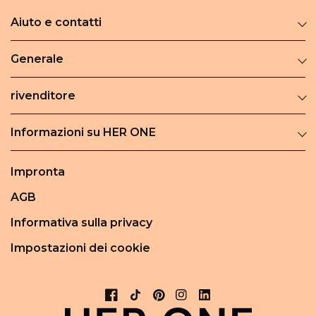
Aiuto e contatti
Generale
rivenditore
Informazioni su HER ONE
Impronta
AGB
Informativa sulla privacy
Impostazioni dei cookie