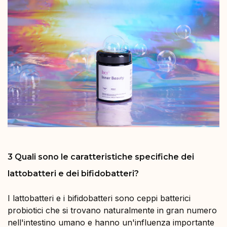
3 Quali sono le caratteristiche specifiche dei
lattobatteri e dei bifidobatteri?
I lattobatteri e i bifidobatteri sono ceppi batterici
probiotici che si trovano naturalmente in gran numero
nell'intestino umano e hanno un'influenza importante