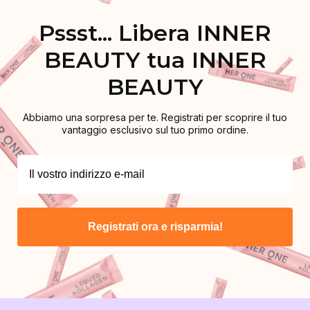
Pssst... Libera INNER
BEAUTY tua INNER
BEAUTY
Abbiamo una sorpresa per te. Registrati per scoprire il tuo
vantaggio esclusivo sul tuo primo ordine.
Registrati ora e risparmia!