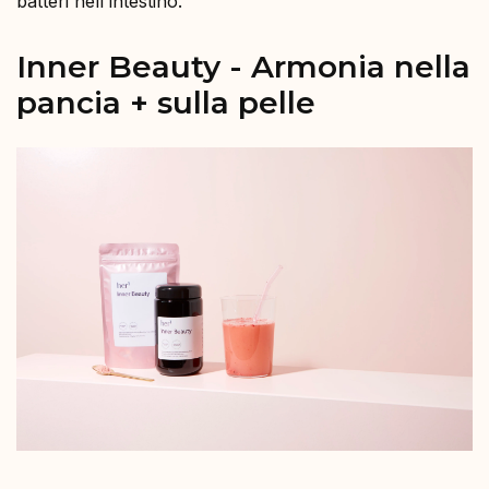
batteri nell'intestino.
Inner Beauty - Armonia nella
pancia + sulla pelle