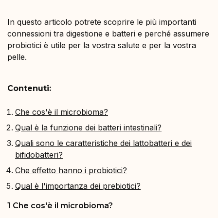
In questo articolo potrete scoprire le più importanti
connessioni tra digestione e batteri e perché assumere
probiotici è utile per la vostra salute e per la vostra
pelle.
Contenuti:
Che cos'è il microbioma?
Qual è la funzione dei batteri intestinali?
Quali sono le caratteristiche dei lattobatteri e dei
bifidobatteri?
Che effetto hanno i probiotici?
Qual è l'importanza dei prebiotici?
1 Che cos'è il microbioma?