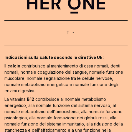
IT
Indicazioni sulla salute secondo le direttive UE:
Il
calcio
contribuisce al mantenimento di ossa normali, denti
normali, normale coagulazione del sangue, normale funzione
muscolare, normale segnalazione tra le cellule nervose,
normale metabolismo energetico e normale funzione degli
enzimi digestivi.
La vitamina
B12
contribuisce al normale metabolismo
energetico, alla normale funzione del sistema nervoso, al
normale metabolismo dell'omocisteina, alla normale funzione
psicologica, alla normale formazione dei globuli rossi, alla
normale funzione del sistema immunitario, alla riduzione della
stanchezza e dell'affaticamento e a una funzione nella