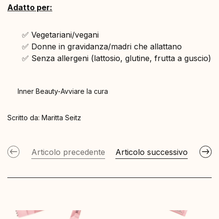
Adatto per:
✅ Vegetariani/vegani
✅ Donne in gravidanza/madri che allattano
✅ Senza allergeni (lattosio, glutine, frutta a guscio)
Inner Beauty-Avviare la cura
Scritto da:
Maritta Seitz
Articolo precedente
Articolo successivo