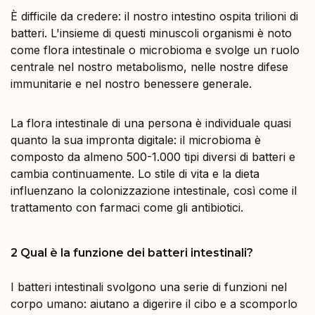
È difficile da credere: il nostro intestino ospita trilioni di
batteri. L'insieme di questi minuscoli organismi è noto
come flora intestinale o microbioma e svolge un ruolo
centrale nel nostro metabolismo, nelle nostre difese
immunitarie e nel nostro benessere generale.
La flora intestinale di una persona è individuale quasi
quanto la sua impronta digitale: il microbioma è
composto da almeno 500-1.000 tipi diversi di batteri e
cambia continuamente. Lo stile di vita e la dieta
influenzano la colonizzazione intestinale, così come il
trattamento con farmaci come gli antibiotici.
2 Qual è la funzione dei batteri intestinali?
I batteri intestinali svolgono una serie di funzioni nel
corpo umano: aiutano a digerire il cibo e a scomporlo