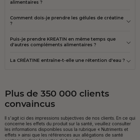
alimentaires ?
Comment dois-je prendre les gélules de créatine
?
Puis-je prendre KREATIN en même temps que
d'autres compléments alimentaires ?
La CRÉATINE entraîne-t-elle une rétention d'eau ?
Plus de 350 000 clients
convaincus
Il s'agit ici des impressions subjectives de nos clients. En ce qui
concerne les effets du produit sur la santé, veuillez consulter
les informations disponibles sous la rubrique « Nutriments et
effets » ainsi que les références aux allégations de santé