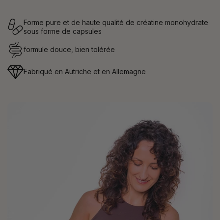
Forme pure et de haute qualité de créatine monohydrate
sous forme de capsules
formule douce, bien tolérée
Fabriqué en Autriche et en Allemagne