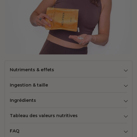
Nutriments & effets
Ingestion & taille
Ingrédients
Tableau des valeurs nutritives
FAQ