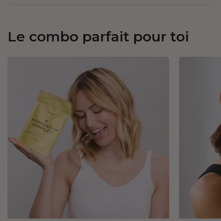
Le combo parfait pour toi