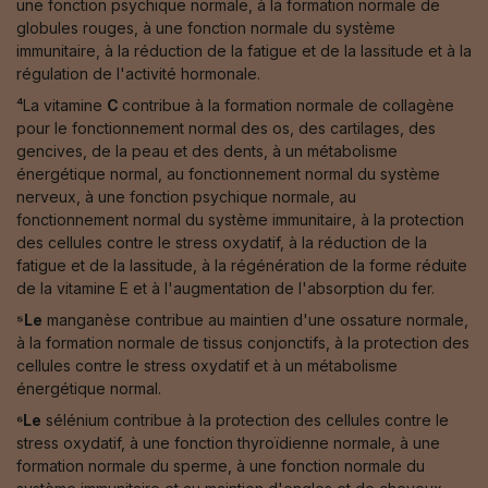
une fonction psychique normale, à la formation normale de
globules rouges, à une fonction normale du système
immunitaire, à la réduction de la fatigue et de la lassitude et à la
régulation de l'activité hormonale.
⁴La vitamine
C
contribue à la formation normale de collagène
pour le fonctionnement normal des os, des cartilages, des
gencives, de la peau et des dents, à un métabolisme
énergétique normal, au fonctionnement normal du système
nerveux, à une fonction psychique normale, au
fonctionnement normal du système immunitaire, à la protection
des cellules contre le stress oxydatif, à la réduction de la
fatigue et de la lassitude, à la régénération de la forme réduite
de la vitamine E et à l'augmentation de l'absorption du fer.
⁵Le
manganèse contribue au maintien d'une ossature normale,
à la formation normale de tissus conjonctifs, à la protection des
cellules contre le stress oxydatif et à un métabolisme
énergétique normal.
⁶Le
sélénium contribue à la protection des cellules contre le
stress oxydatif, à une fonction thyroïdienne normale, à une
formation normale du sperme, à une fonction normale du