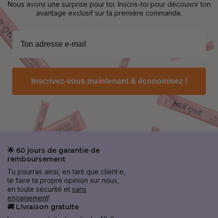
Nous avons une surprise pour toi. Inscris-toi pour découvrir ton
avantage exclusif sur ta première commande.
Inscrivez-vous maintenant & économisez !
🌟 60 jours de garantie de
remboursement
Tu pourras ainsi, en tant que client·e,
te faire ta propre opinion sur nous,
en toute sécurité et
sans
engagement
!
🚚 Livraison gratuite