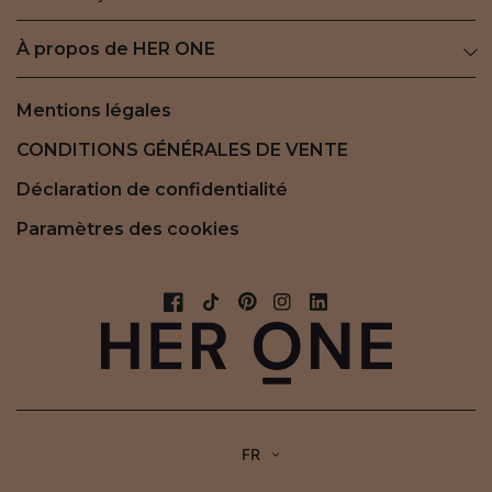
À propos de HER ONE
Mentions légales
CONDITIONS GÉNÉRALES DE VENTE
Déclaration de confidentialité
Paramètres des cookies
FR