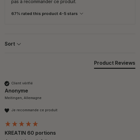
pas à recommander ce produit.
67% rated this product 4-5 stars
Sort
Product Reviews
Client vérifié
Anonyme
Meitingen, Allemagne
Je recommande ce produit
KREATIN 60 portions