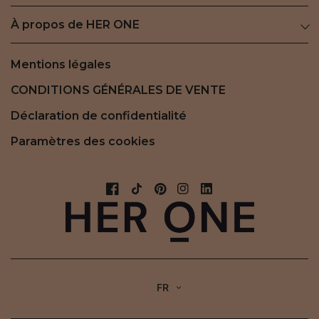
À propos de HER ONE
Mentions légales
CONDITIONS GÉNÉRALES DE VENTE
Déclaration de confidentialité
Paramètres des cookies
FR