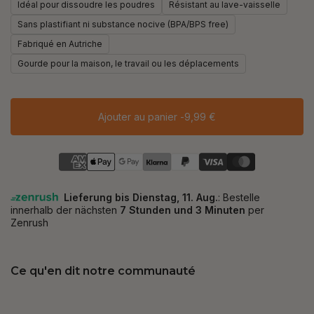
Idéal pour dissoudre les poudres
Résistant au lave-vaisselle
Sans plastifiant ni substance nocive (BPA/BPS free)
Fabriqué en Autriche
Gourde pour la maison, le travail ou les déplacements
Ajouter au panier -
9,99 €
Ce qu'en dit notre communauté