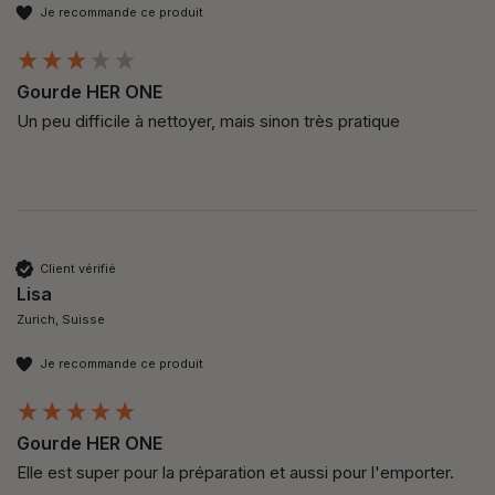
Je recommande ce produit
Gourde HER ONE
Un peu difficile à nettoyer, mais sinon très pratique
Client vérifié
Lisa
Zurich, Suisse
Je recommande ce produit
Gourde HER ONE
Elle est super pour la préparation et aussi pour l'emporter. 