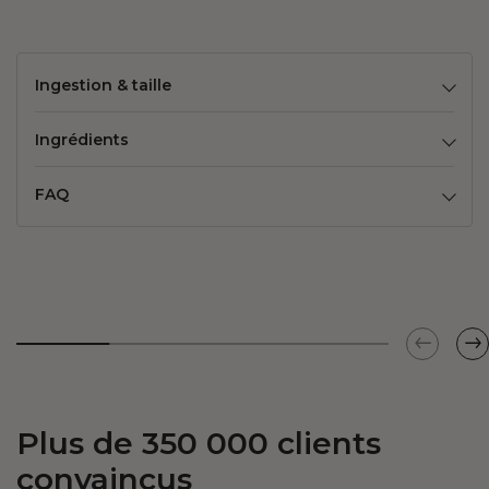
Ingestion & taille
Ingrédients
FAQ
Plus de 350 000 clients
convaincus