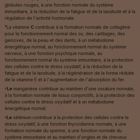
globules rouges, à une fonction normale du système
immunitaire, à la réduction de la fatigue et de la lassitude et à la
régulation de l'activité hormonale.
⁴La vitamine
C
contribue à la formation normale de collagène
pour le fonctionnement normal des os, des cartilages, des
gencives, de la peau et des dents, à un métabolisme
énergétique normal, au fonctionnement normal du système
nerveux, à une fonction psychique normale, au
fonctionnement normal du système immunitaire, à la protection
des cellules contre le stress oxydatif, à la réduction de la
fatigue et de la lassitude, à la régénération de la forme réduite
de la vitamine E et à l'augmentation de l'absorption du fer.
⁵Le
manganèse contribue au maintien d'une ossature normale,
à la formation normale de tissus conjonctifs, à la protection des
cellules contre le stress oxydatif et à un métabolisme
énergétique normal.
⁶Le
sélénium contribue à la protection des cellules contre le
stress oxydatif, à une fonction thyroïdienne normale, à une
formation normale du sperme, à une fonction normale du
système immunitaire et au maintien d'ongles et de cheveux