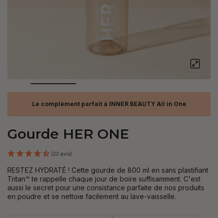
Le complément parfait à INNER BEAUTY All in One
Gourde HER ONE
(23 avis)
RESTEZ HYDRATÉ ! Cette gourde de 800 ml en
sans plastifiant
Tritan™ te rappelle chaque jour de boire suffisamment. C'est
aussi le secret
pour une consistance parfaite de nos produits
en poudre et se nettoie facilement au lave-vaisselle.