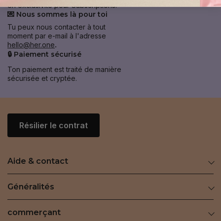
en exclusivité pour Subscriptions.
💌 Nous sommes là pour toi
Tu peux nous contacter à tout
moment par e-mail à l'adresse
hello@her.one
.
🔒 Paiement sécurisé
Ton paiement est traité de manière
sécurisée et cryptée.
Résilier le contrat
Aide & contact
Généralités
commerçant