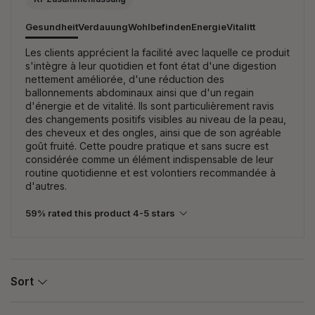
Gesundheit
Verdauung
Wohlbefinden
Energie
Vitalitt
Les clients apprécient la facilité avec laquelle ce produit
s'intègre à leur quotidien et font état d'une digestion
nettement améliorée, d'une réduction des
ballonnements abdominaux ainsi que d'un regain
d'énergie et de vitalité. Ils sont particulièrement ravis
des changements positifs visibles au niveau de la peau,
des cheveux et des ongles, ainsi que de son agréable
goût fruité. Cette poudre pratique et sans sucre est
considérée comme un élément indispensable de leur
routine quotidienne et est volontiers recommandée à
d'autres.
59% rated this product 4-5 stars
Sort