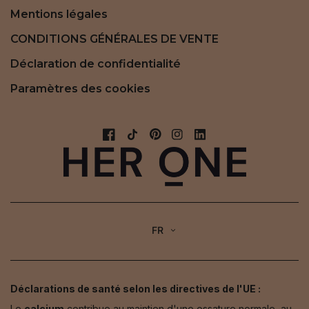
Mentions légales
CONDITIONS GÉNÉRALES DE VENTE
Déclaration de confidentialité
Paramètres des cookies
FR
Déclarations de santé selon les directives de l'UE :
Le
calcium
contribue au maintien d'une ossature normale, au