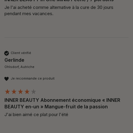
Je l'ai acheté comme alternative à la cure de 30 jours 
pendant mes vacances. 
Client vérifié
Gerlinde
Ohlsdorf, Autriche
Je recommande ce produit
INNER BEAUTY Abonnement économique « INNER
BEAUTY en-un » Mangue-fruit de la passion
J'ai bien aimé ce plat pour l'été