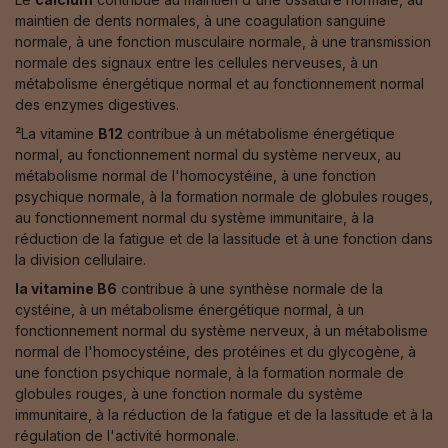
maintien de dents normales, à une coagulation sanguine
normale, à une fonction musculaire normale, à une transmission
normale des signaux entre les cellules nerveuses, à un
métabolisme énergétique normal et au fonctionnement normal
des enzymes digestives.
²La vitamine
B12
contribue à un métabolisme énergétique
normal, au fonctionnement normal du système nerveux, au
métabolisme normal de l'homocystéine, à une fonction
psychique normale, à la formation normale de globules rouges,
au fonctionnement normal du système immunitaire, à la
réduction de la fatigue et de la lassitude et à une fonction dans
la division cellulaire.
la vitamine B6
contribue à une synthèse normale de la
cystéine, à un métabolisme énergétique normal, à un
fonctionnement normal du système nerveux, à un métabolisme
normal de l'homocystéine, des protéines et du glycogène, à
une fonction psychique normale, à la formation normale de
globules rouges, à une fonction normale du système
immunitaire, à la réduction de la fatigue et de la lassitude et à la
régulation de l'activité hormonale.