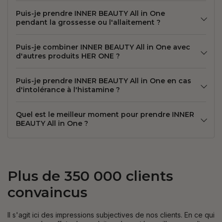
Puis-je prendre INNER BEAUTY All in One
pendant la grossesse ou l'allaitement ?
Puis-je combiner INNER BEAUTY All in One avec
d'autres produits HER ONE ?
Puis-je prendre INNER BEAUTY All in One en cas
d'intolérance à l'histamine ?
Quel est le meilleur moment pour prendre INNER
BEAUTY All in One ?
Plus de 350 000 clients
convaincus
Il s'agit ici des impressions subjectives de nos clients. En ce qui