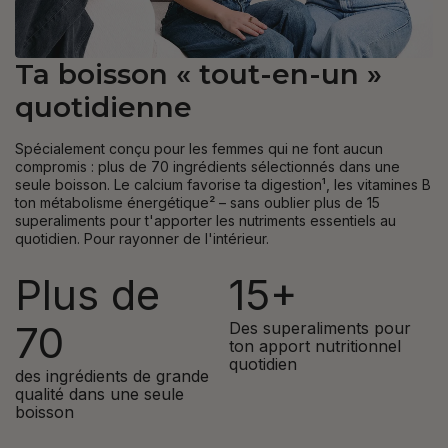
Ta boisson « tout-en-un »
quotidienne
Spécialement conçu pour les femmes qui ne font aucun
compromis : plus de 70 ingrédients sélectionnés dans une
seule boisson. Le calcium favorise ta digestion¹, les vitamines B
ton métabolisme énergétique² – sans oublier plus de 15
superaliments pour t'apporter les nutriments essentiels au
quotidien. Pour rayonner de l'intérieur.
Plus de
15+
70
Des superaliments pour
ton apport nutritionnel
quotidien
des ingrédients de grande
qualité dans une seule
boisson