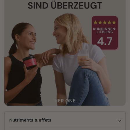
Nutriments & effets