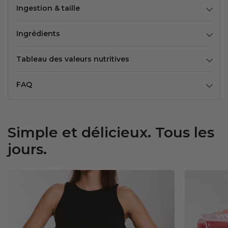
Ingestion & taille
Ingrédients
Tableau des valeurs nutritives
FAQ
Simple et délicieux. Tous les
jours.