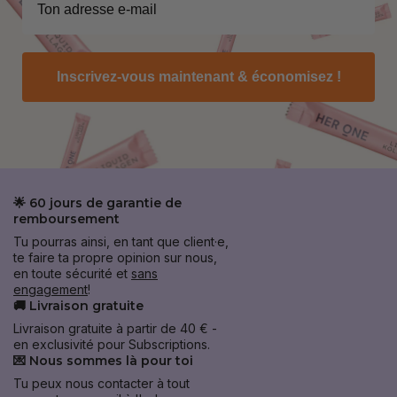
Inscrivez-vous maintenant & économisez !
🌟 60 jours de garantie de
remboursement
Tu pourras ainsi, en tant que client·e,
te faire ta propre opinion sur nous,
en toute sécurité et
sans
engagement
!
🚚 Livraison gratuite
Livraison gratuite à partir de 40 € -
en exclusivité pour Subscriptions.
💌 Nous sommes là pour toi
Tu peux nous contacter à tout