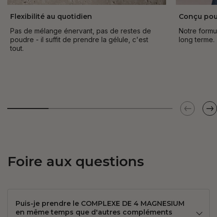
Flexibilité au quotidien
Conçu pou
Pas de mélange énervant, pas de restes de
Notre formu
poudre - il suffit de prendre la gélule, c'est
long terme.
tout.
Foire aux questions
Puis-je prendre le COMPLEXE DE 4 MAGNESIUM
en même temps que d'autres compléments