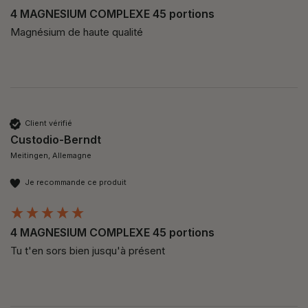
4 MAGNESIUM COMPLEXE 45 portions
Magnésium de haute qualité 
Client vérifié
Custodio-Berndt
Meitingen, Allemagne
Je recommande ce produit
4 MAGNESIUM COMPLEXE 45 portions
Tu t'en sors bien jusqu'à présent 