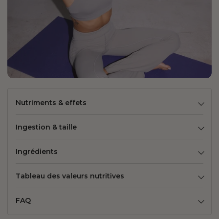
Nutriments & effets
Ingestion & taille
Ingrédients
Tableau des valeurs nutritives
FAQ