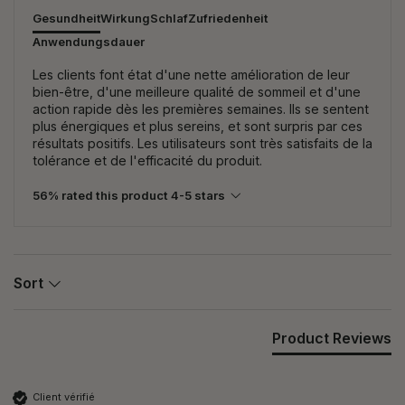
Gesundheit
Wirkung
Schlaf
Zufriedenheit
Anwendungsdauer
Les clients font état d'une nette amélioration de leur
bien-être, d'une meilleure qualité de sommeil et d'une
action rapide dès les premières semaines. Ils se sentent
plus énergiques et plus sereins, et sont surpris par ces
résultats positifs. Les utilisateurs sont très satisfaits de la
tolérance et de l'efficacité du produit.
56% rated this product 4-5 stars
Sort
Product Reviews
Client vérifié