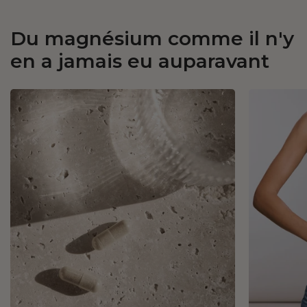
Du magnésium comme il n'y
en a jamais eu auparavant