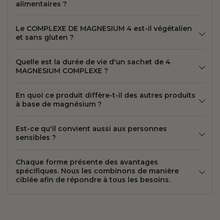
alimentaires ?
Le COMPLEXE DE MAGNESIUM 4 est-il végétalien
et sans gluten ?
Quelle est la durée de vie d'un sachet de 4
MAGNESIUM COMPLEXE ?
En quoi ce produit diffère-t-il des autres produits
à base de magnésium ?
Est-ce qu'il convient aussi aux personnes
sensibles ?
Chaque forme présente des avantages
spécifiques. Nous les combinons de manière
ciblée afin de répondre à tous les besoins.