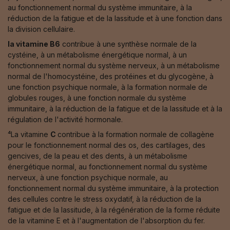
au fonctionnement normal du système immunitaire, à la
réduction de la fatigue et de la lassitude et à une fonction dans
la division cellulaire.
la vitamine B6
contribue à une synthèse normale de la
cystéine, à un métabolisme énergétique normal, à un
fonctionnement normal du système nerveux, à un métabolisme
normal de l'homocystéine, des protéines et du glycogène, à
une fonction psychique normale, à la formation normale de
globules rouges, à une fonction normale du système
immunitaire, à la réduction de la fatigue et de la lassitude et à la
régulation de l'activité hormonale.
⁴La vitamine
C
contribue à la formation normale de collagène
pour le fonctionnement normal des os, des cartilages, des
gencives, de la peau et des dents, à un métabolisme
énergétique normal, au fonctionnement normal du système
nerveux, à une fonction psychique normale, au
fonctionnement normal du système immunitaire, à la protection
des cellules contre le stress oxydatif, à la réduction de la
fatigue et de la lassitude, à la régénération de la forme réduite
de la vitamine E et à l'augmentation de l'absorption du fer.