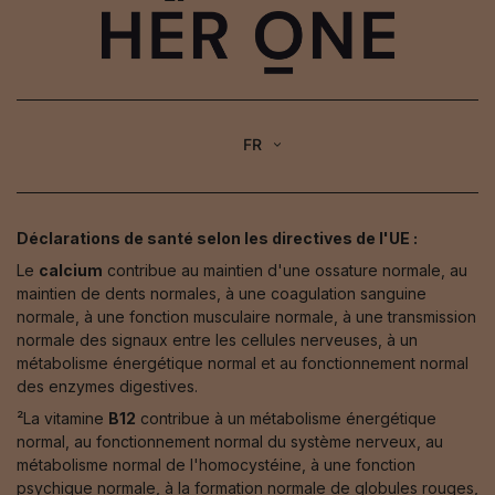
FR
Déclarations de santé selon les directives de l'UE :
Le
calcium
contribue au maintien d'une ossature normale, au
maintien de dents normales, à une coagulation sanguine
normale, à une fonction musculaire normale, à une transmission
normale des signaux entre les cellules nerveuses, à un
métabolisme énergétique normal et au fonctionnement normal
des enzymes digestives.
²La vitamine
B12
contribue à un métabolisme énergétique
normal, au fonctionnement normal du système nerveux, au
métabolisme normal de l'homocystéine, à une fonction
psychique normale, à la formation normale de globules rouges,