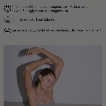
4 formes différentes de magnésium : Malate, citrate,
oxyde & bisglycinate de magnésium
formule douce, bien tolérée
Emballage recyclable et respectueux de l'environnement