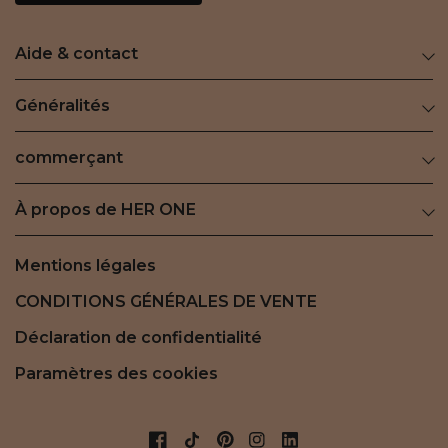
Aide & contact
Généralités
commerçant
À propos de HER ONE
Mentions légales
CONDITIONS GÉNÉRALES DE VENTE
Déclaration de confidentialité
Paramètres des cookies