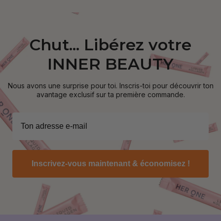
Chut... Libérez votre
INNER BEAUTY
Nous avons une surprise pour toi. Inscris-toi pour découvrir ton
avantage exclusif sur ta première commande.
Inscrivez-vous maintenant & économisez !