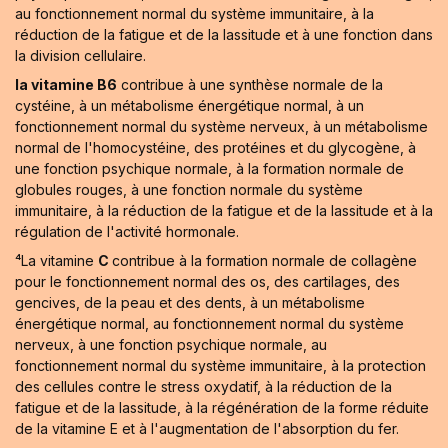
au fonctionnement normal du système immunitaire, à la
réduction de la fatigue et de la lassitude et à une fonction dans
la division cellulaire.
la vitamine B6
contribue à une synthèse normale de la
cystéine, à un métabolisme énergétique normal, à un
fonctionnement normal du système nerveux, à un métabolisme
normal de l'homocystéine, des protéines et du glycogène, à
une fonction psychique normale, à la formation normale de
globules rouges, à une fonction normale du système
immunitaire, à la réduction de la fatigue et de la lassitude et à la
régulation de l'activité hormonale.
⁴La vitamine
C
contribue à la formation normale de collagène
pour le fonctionnement normal des os, des cartilages, des
gencives, de la peau et des dents, à un métabolisme
énergétique normal, au fonctionnement normal du système
nerveux, à une fonction psychique normale, au
fonctionnement normal du système immunitaire, à la protection
des cellules contre le stress oxydatif, à la réduction de la
fatigue et de la lassitude, à la régénération de la forme réduite
de la vitamine E et à l'augmentation de l'absorption du fer.