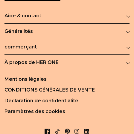
Aide & contact
Généralités
commerçant
À propos de HER ONE
Mentions légales
CONDITIONS GÉNÉRALES DE VENTE
Déclaration de confidentialité
Paramètres des cookies