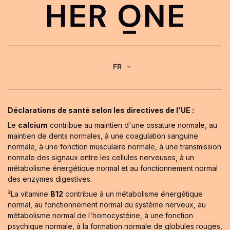
FR
Déclarations de santé selon les directives de l'UE :
Le
calcium
contribue au maintien d'une ossature normale, au
maintien de dents normales, à une coagulation sanguine
normale, à une fonction musculaire normale, à une transmission
normale des signaux entre les cellules nerveuses, à un
métabolisme énergétique normal et au fonctionnement normal
des enzymes digestives.
²La vitamine
B12
contribue à un métabolisme énergétique
normal, au fonctionnement normal du système nerveux, au
métabolisme normal de l'homocystéine, à une fonction
psychique normale, à la formation normale de globules rouges,