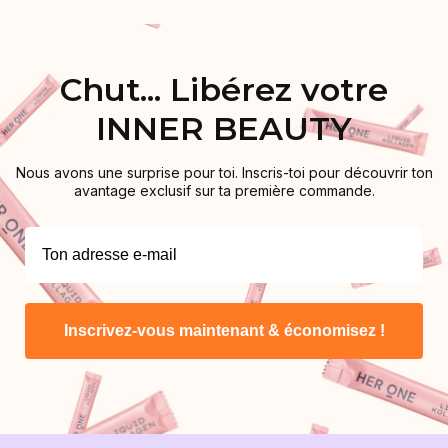
Chut... Libérez votre
INNER BEAUTY
Nous avons une surprise pour toi. Inscris-toi pour découvrir ton
avantage exclusif sur ta première commande.
Inscrivez-vous maintenant & économisez !