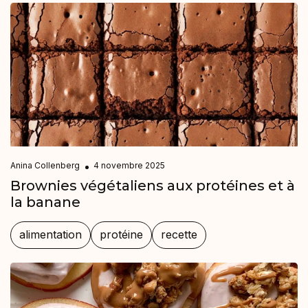
Anina Collenberg
4 novembre 2025
Brownies végétaliens aux protéines et à
la banane
alimentation
protéine
recette