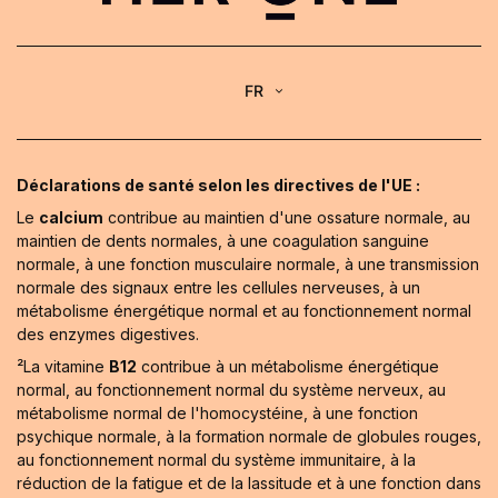
FR
Déclarations de santé selon les directives de l'UE :
Le
calcium
contribue au maintien d'une ossature normale, au
maintien de dents normales, à une coagulation sanguine
normale, à une fonction musculaire normale, à une transmission
normale des signaux entre les cellules nerveuses, à un
métabolisme énergétique normal et au fonctionnement normal
des enzymes digestives.
²La vitamine
B12
contribue à un métabolisme énergétique
normal, au fonctionnement normal du système nerveux, au
métabolisme normal de l'homocystéine, à une fonction
psychique normale, à la formation normale de globules rouges,
au fonctionnement normal du système immunitaire, à la
réduction de la fatigue et de la lassitude et à une fonction dans