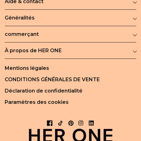
Aide & contact
Généralités
commerçant
À propos de HER ONE
Mentions légales
CONDITIONS GÉNÉRALES DE VENTE
Déclaration de confidentialité
Paramètres des cookies