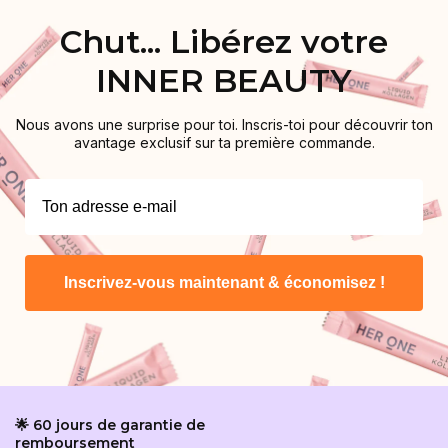
Chut... Libérez votre
INNER BEAUTY
Nous avons une surprise pour toi. Inscris-toi pour découvrir ton
avantage exclusif sur ta première commande.
Inscrivez-vous maintenant & économisez !
🌟 60 jours de garantie de
remboursement