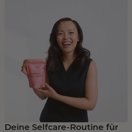
Deine Selfcare-Routine für