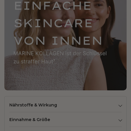
Nährstoffe & Wirkung
Einnahme & Größe