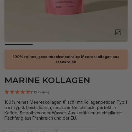
100% reines, geschmacksneutrales Meereskollagen aus
Frankreich
MARINE KOLLAGEN
(133 Reviews)
100% reines Meereskollagen (Fisch) mit Kollagenpetiden Typ 1
und Typ 3. Leicht löslich, neutraler Geschmack, perfekt in
Kaffee, Smoothies oder Wasser. Aus zertifiziert nachhaltigem
Fischfang aus Frankreich und der EU.