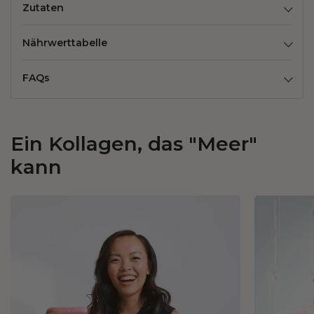
Zutaten
Nährwerttabelle
FAQs
Ein Kollagen, das "Meer"
kann