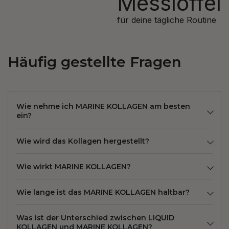
Messlöffel
für deine tägliche Routine
Häufig gestellte Fragen
Wie nehme ich MARINE KOLLAGEN am besten
ein?
Wie wird das Kollagen hergestellt?
Wie wirkt MARINE KOLLAGEN?
Wie lange ist das MARINE KOLLAGEN haltbar?
Was ist der Unterschied zwischen LIQUID
KOLLAGEN und MARINE KOLLAGEN?