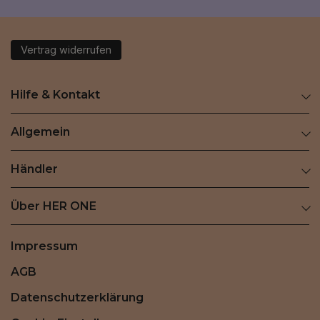
Vertrag widerrufen
Hilfe & Kontakt
Allgemein
Händler
Über HER ONE
Impressum
AGB
Datenschutzerklärung