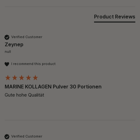
Product Reviews
Verified Customer
Zeynep
null
I recommend this product
MARINE KOLLAGEN Pulver 30 Portionen
Gute hohe Qualität
Verified Customer