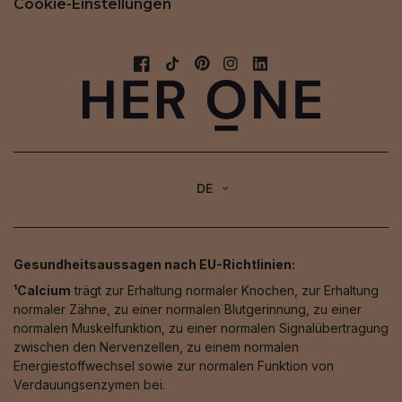
Cookie-Einstellungen
DE
Gesundheitsaussagen nach EU-Richtlinien:
¹Calcium
trägt zur Erhaltung normaler Knochen, zur Erhaltung
normaler Zähne, zu einer normalen Blutgerinnung, zu einer
normalen Muskelfunktion, zu einer normalen Signalübertragung
zwischen den Nervenzellen, zu einem normalen
Energiestoffwechsel sowie zur normalen Funktion von
Verdauungsenzymen bei.