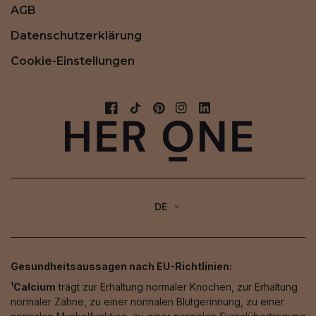
AGB
Datenschutzerklärung
Cookie-Einstellungen
DE
Gesundheitsaussagen nach EU-Richtlinien:
¹Calcium
trägt zur Erhaltung normaler Knochen, zur Erhaltung
normaler Zähne, zu einer normalen Blutgerinnung, zu einer