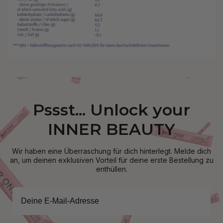
Pssst... Unlock your
INNER BEAUTY
Wir haben eine Überraschung für dich hinterlegt. Melde dich
an, um deinen exklusiven Vorteil für deine erste Bestellung zu
enthüllen.