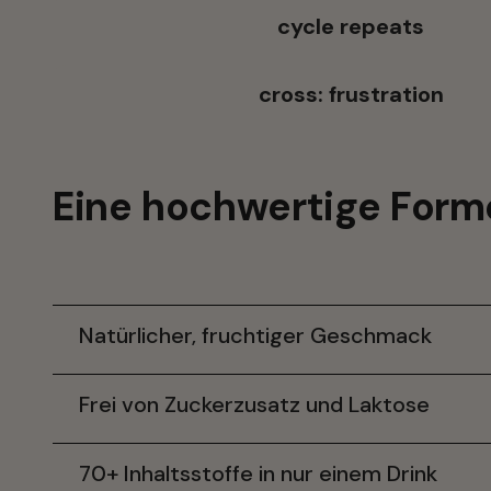
cycle repeats
cross: frustration
Eine hochwertige Form
Natürlicher, fruchtiger Geschmack
Frei von Zuckerzusatz und Laktose
70+ Inhaltsstoffe in nur einem Drink