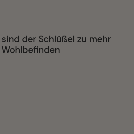
sind der Schlüßel zu mehr 
Wohlbefinden