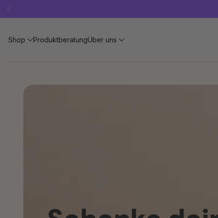
Shop
Produktberatung
Über uns