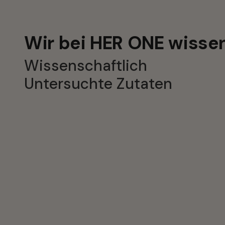
Wir bei HER ONE wissen
Wissenschaftlich 
Untersuchte Zutaten