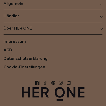
Allgemein
Händler
Über HER ONE
Impressum
AGB
Datenschutzerklärung
Cookie-Einstellungen